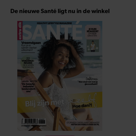
De nieuwe Santé ligt nu in de winkel