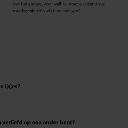
dan het andere. Voor welk ijs moet je kiezen als je
minder calorieën wilt binnenkrijgen?
 ijsjes?
m verliefd op een ander bent?