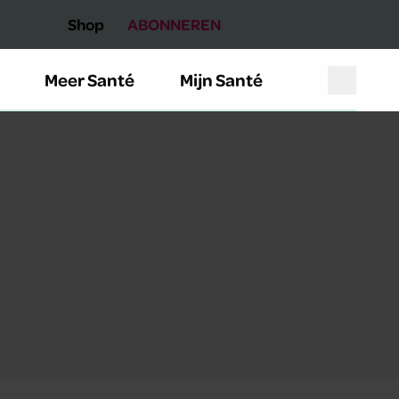
Shop
ABONNEREN
Meer Santé
Mijn Santé