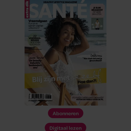
Abonneren
Digitaal lezen