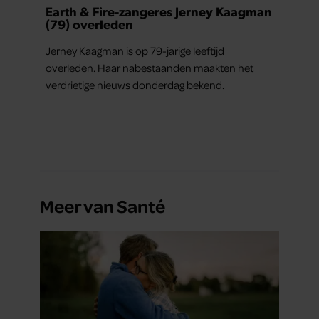
Earth & Fire-zangeres Jerney Kaagman
(79) overleden
Jerney Kaagman is op 79-jarige leeftijd
overleden. Haar nabestaanden maakten het
verdrietige nieuws donderdag bekend.
Meer van Santé