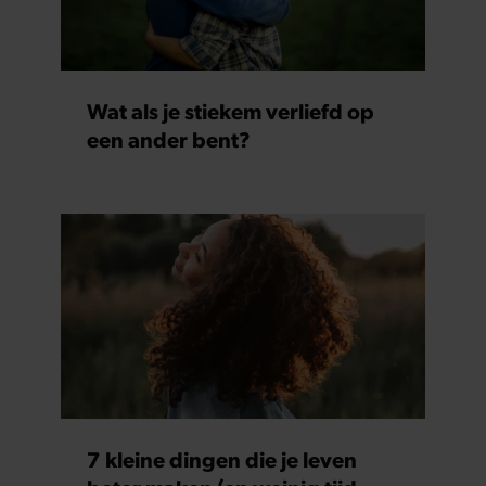
Wat als je stiekem verliefd op
een ander bent?
7 kleine dingen die je leven