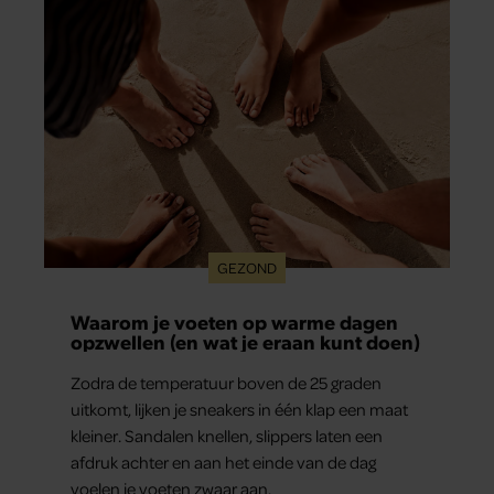
GEZOND
Waarom je voeten op warme dagen
opzwellen (en wat je eraan kunt doen)
Zodra de temperatuur boven de 25 graden
uitkomt, lijken je sneakers in één klap een maat
kleiner. Sandalen knellen, slippers laten een
afdruk achter en aan het einde van de dag
voelen je voeten zwaar aan.