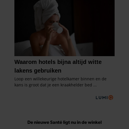
De nieuwe Santé ligt nu in de winkel