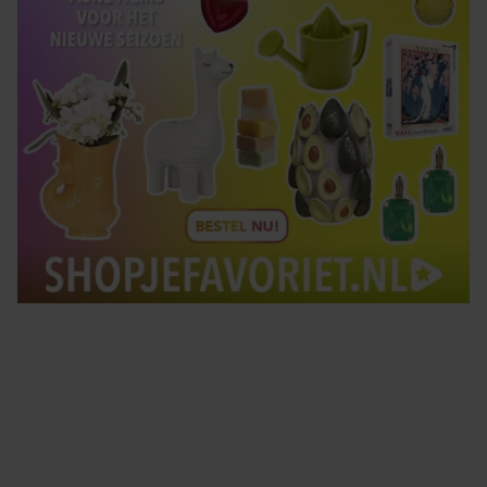
Tips om je lekker in je vel te voelen
Met de Santé nieuwsbrief ontvang je elke week
tips om je energiek, ontspannen en in balans
te voelen.