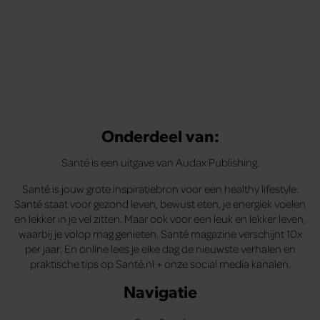
Onderdeel van:
Santé is een uitgave van Audax Publishing.
Santé is jouw grote inspiratiebron voor een healthy lifestyle.
Santé staat voor gezond leven, bewust eten, je energiek voelen
en lekker in je vel zitten. Maar ook voor een leuk en lekker leven,
waarbij je volop mag genieten. Santé magazine verschijnt 10x
per jaar. En online lees je elke dag de nieuwste verhalen en
praktische tips op Santé.nl + onze social media kanalen.
Navigatie