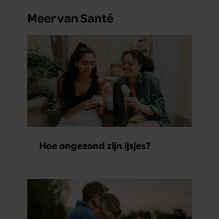
Meer van Santé
Hoe ongezond zijn ijsjes?