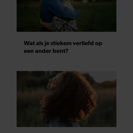
Wat als je stiekem verliefd op
een ander bent?