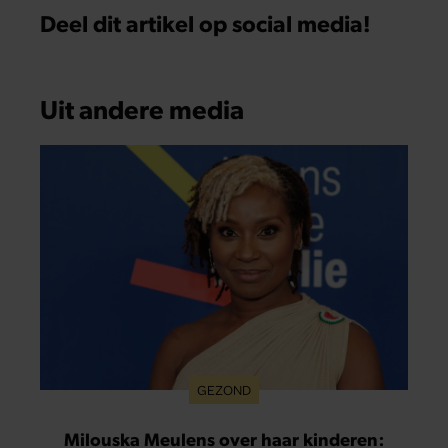
Deel dit artikel op social media!
Uit andere media
GEZOND
Milouska Meulens over haar kinderen: