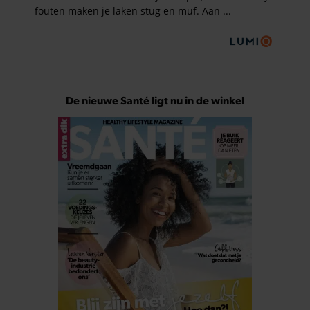
De nieuwe Santé ligt nu in de winkel