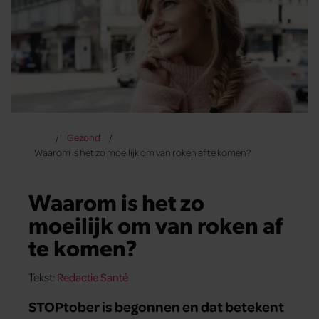
Gezond
Waarom is het zo moeilijk om van roken af te komen?
Waarom is het zo
moeilijk om van roken af
te komen?
Tekst:
Redactie Santé
STOPtober is begonnen en dat betekent