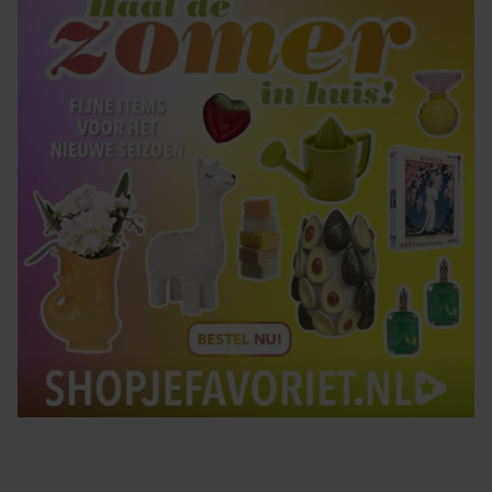
Tips om je lekker in je vel te voelen