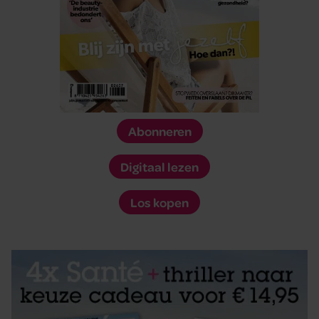
Abonneren
Digitaal lezen
Los kopen