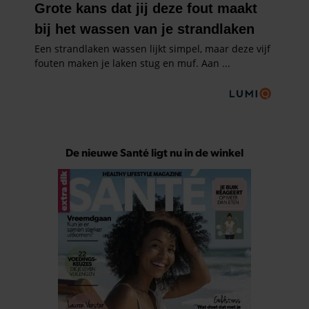
De nieuwe Santé ligt nu in de winkel