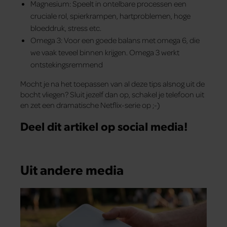
Magnesium: Speelt in ontelbare processen een
cruciale rol, spierkrampen, hartproblemen, hoge
bloeddruk, stress etc.
Omega 3: Voor een goede balans met omega 6, die
we vaak teveel binnen krijgen. Omega 3 werkt
ontstekingsremmend
Mocht je na het toepassen van al deze tips alsnog uit de
bocht vliegen? Sluit jezelf dan op, schakel je telefoon uit
en zet een dramatische Netflix-serie op ;-)
Deel dit artikel op social media!
Uit andere media