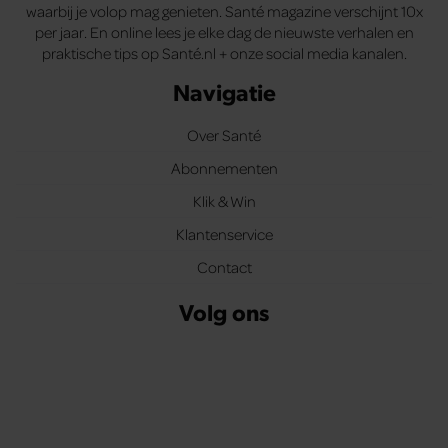
waarbij je volop mag genieten. Santé magazine verschijnt 10x
per jaar. En online lees je elke dag de nieuwste verhalen en
praktische tips op Santé.nl + onze social media kanalen.
Navigatie
Over Santé
Abonnementen
Klik & Win
Klantenservice
Contact
Volg ons