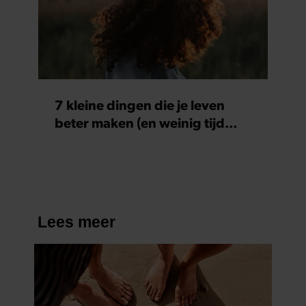
7 kleine dingen die je leven
beter maken (en weinig tijd
kosten)