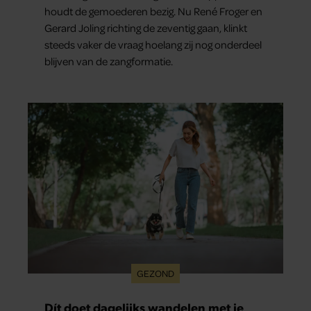
houdt de gemoederen bezig. Nu René Froger en
Gerard Joling richting de zeventig gaan, klinkt
steeds vaker de vraag hoelang zij nog onderdeel
blijven van de zangformatie.
GEZOND
Dít doet dagelijks wandelen met je