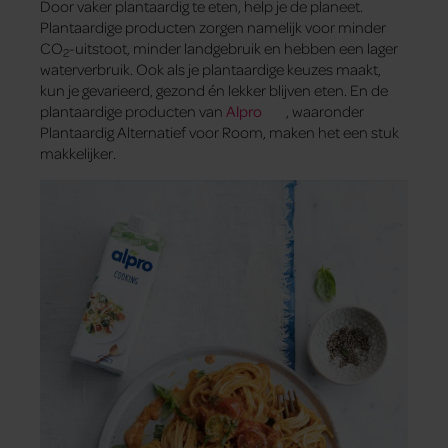
Door vaker plantaardig te eten, help je de planeet.
Plantaardige producten zorgen namelijk voor minder
CO
-uitstoot, minder landgebruik en hebben een lager
2
waterverbruik. Ook als je plantaardige keuzes maakt,
kun je gevarieerd, gezond én lekker blijven eten. En de
plantaardige producten van
Alpro
, waaronder
Plantaardig Alternatief voor Room, maken het een stuk
makkelijker.