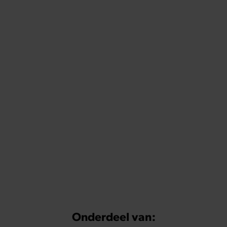
Onderdeel van: