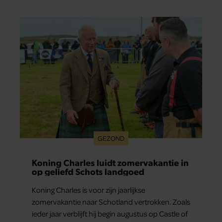
GEZOND
Koning Charles luidt zomervakantie in
op geliefd Schots landgoed
Koning Charles is voor zijn jaarlijkse
zomervakantie naar Schotland vertrokken. Zoals
ieder jaar verblijft hij begin augustus op Castle of