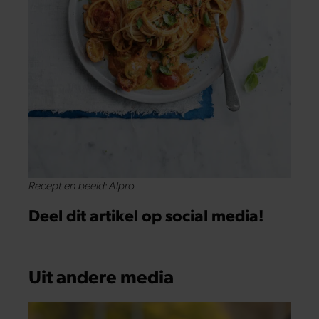
Recept en beeld: Alpro
Deel dit artikel op social media!
Uit andere media