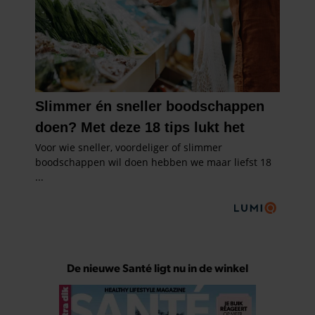
De nieuwe Santé ligt nu in de winkel