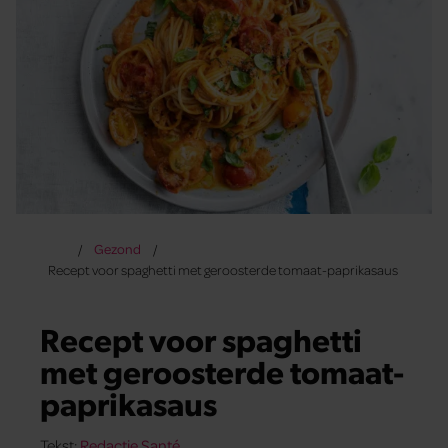
Gezond
Recept voor spaghetti met geroosterde tomaat-paprikasaus
Recept voor spaghetti
met geroosterde tomaat-
paprikasaus
Tekst:
Redactie Santé