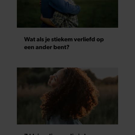
Wat als je stiekem verliefd op
een ander bent?