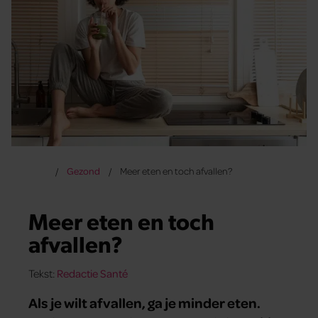
Gezond
Meer eten en toch afvallen?
Meer eten en toch
afvallen?
Tekst:
Redactie Santé
Als je wilt afvallen, ga je minder eten.