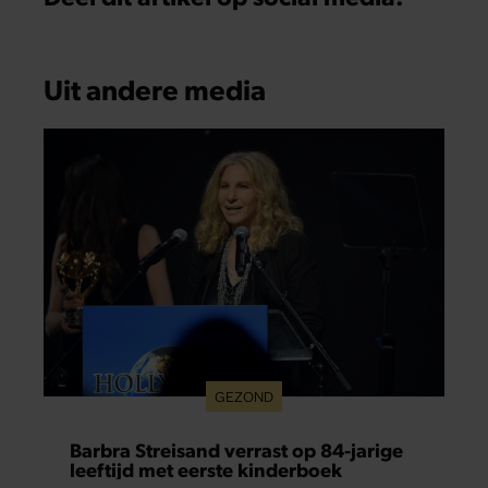
Uit andere media
GEZOND
Barbra Streisand verrast op 84-jarige
leeftijd met eerste kinderboek