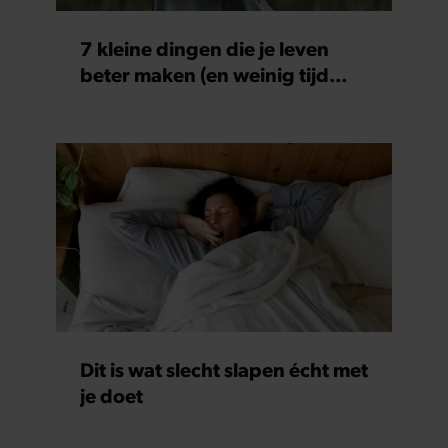
7 kleine dingen die je leven
beter maken (en weinig tijd
kosten)
Dit is wat slecht slapen écht met
je doet