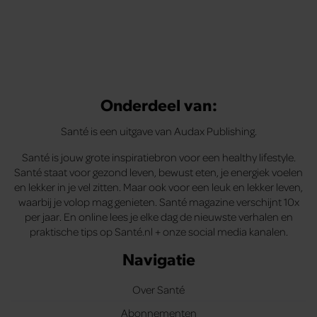
Onderdeel van:
Santé is een uitgave van Audax Publishing.
Santé is jouw grote inspiratiebron voor een healthy lifestyle.
Santé staat voor gezond leven, bewust eten, je energiek voelen
en lekker in je vel zitten. Maar ook voor een leuk en lekker leven,
waarbij je volop mag genieten. Santé magazine verschijnt 10x
per jaar. En online lees je elke dag de nieuwste verhalen en
praktische tips op Santé.nl + onze social media kanalen.
Navigatie
Over Santé
Abonnementen