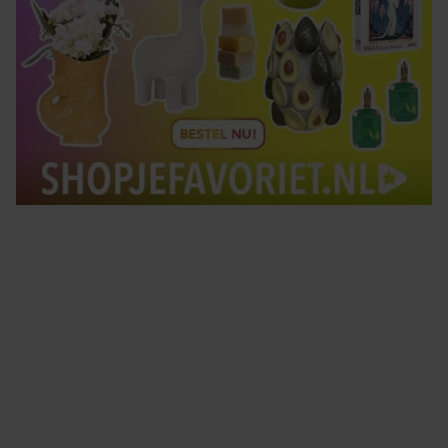
Tips om je lekker in je vel te voelen
Met de Santé nieuwsbrief ontvang je elke week
tips om je energiek, ontspannen en in balans
te voelen.