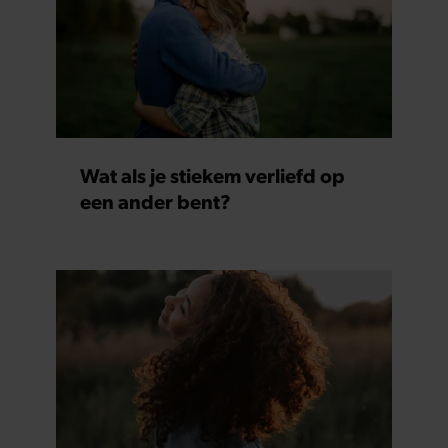
Wat als je stiekem verliefd op
een ander bent?