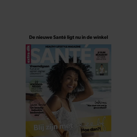
De nieuwe Santé ligt nu in de winkel