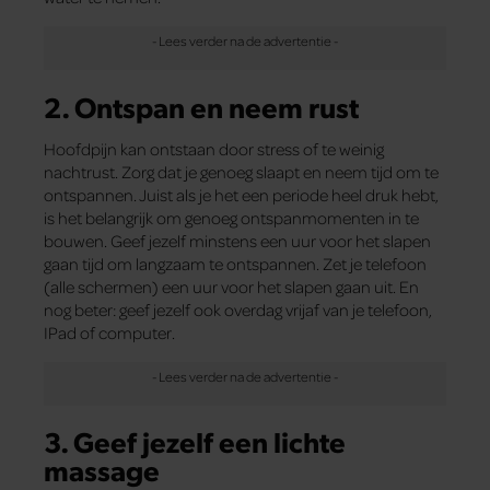
2. Ontspan en neem rust
Hoofdpijn kan ontstaan door stress of te weinig
nachtrust. Zorg dat je genoeg slaapt en neem tijd om te
ontspannen. Juist als je het een periode heel druk hebt,
is het belangrijk om genoeg ontspanmomenten in te
bouwen. Geef jezelf minstens een uur voor het slapen
gaan tijd om langzaam te ontspannen. Zet je telefoon
(alle schermen) een uur voor het slapen gaan uit. En
nog beter: geef jezelf ook overdag vrijaf van je telefoon,
IPad of computer.
3. Geef jezelf een lichte
massage