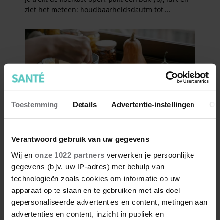
Toestemming
Details
Advertentie-instellingen
Ov
Verantwoord gebruik van uw gegevens
Wij en
onze 1022 partners
verwerken je persoonlijke
gegevens (bijv. uw IP-adres) met behulp van
technologieën zoals cookies om informatie op uw
apparaat op te slaan en te gebruiken met als doel
gepersonaliseerde advertenties en content, metingen aan
advertenties en content, inzicht in publiek en