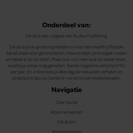
Onderdeel van:
Santé is een uitgave van Audax Publishing.
Santé is jouw grote inspiratiebron voor een healthy lifestyle.
Santé staat voor gezond leven, bewust eten, je energiek voelen
en lekker in je vel zitten. Maar ook voor een leuk en lekker leven,
waarbij je volop mag genieten. Santé magazine verschijnt 10x
per jaar. En online lees je elke dag de nieuwste verhalen en
praktische tips op Santé.nl + onze social media kanalen.
Navigatie
Over Santé
Abonnementen
Klik & Win
Klantenservice