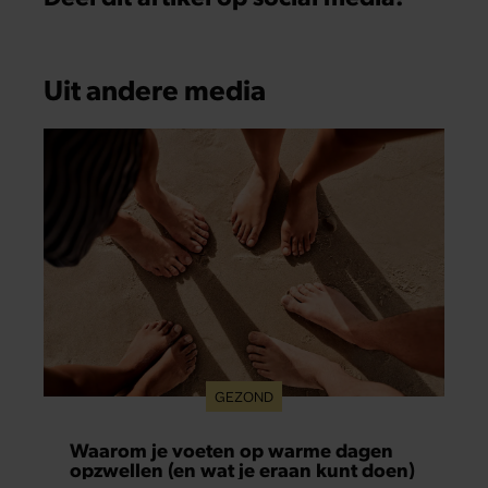
Uit andere media
GEZOND
Waarom je voeten op warme dagen
opzwellen (en wat je eraan kunt doen)