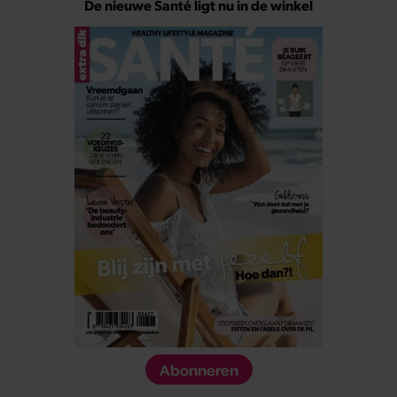
De nieuwe Santé ligt nu in de winkel
Abonneren