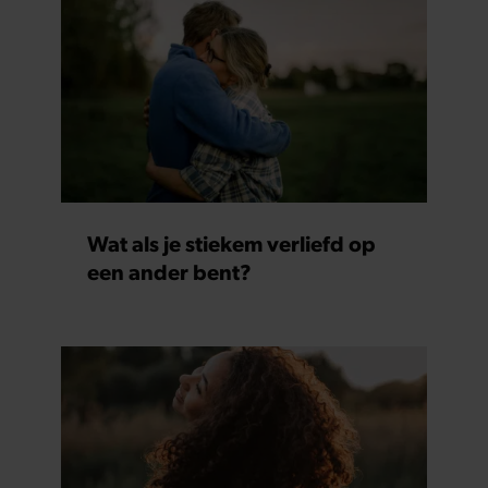
Wat als je stiekem verliefd op
een ander bent?