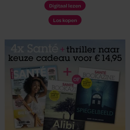
Digitaal lezen
Los kopen