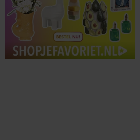
Tips om je lekker in je vel te voelen
Met de Santé nieuwsbrief ontvang je elke week
tips om je energiek, ontspannen en in balans
te voelen.