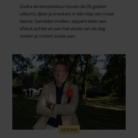
Zodra de temperatuur boven de 25 graden
uitkomt, lijken je sneakers in één klap een maat
kleiner. Sandalen knellen, slippers laten een
afdruk achter en aan het einde van de dag
voelen je voeten zwaar aan.
GEZOND