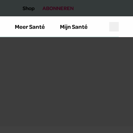
Shop
ABONNEREN
Meer Santé
Mijn Santé