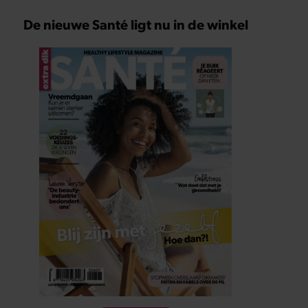
De nieuwe Santé ligt nu in de winkel