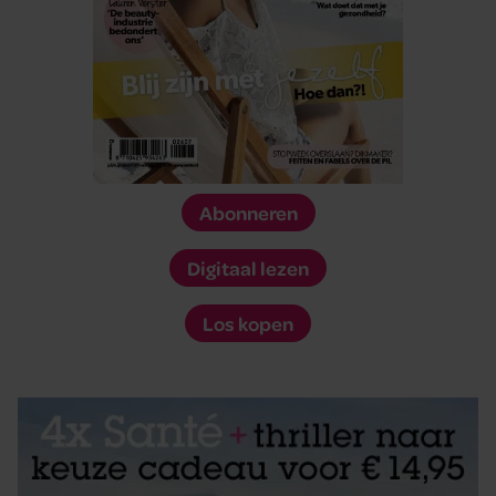
Abonneren
Digitaal lezen
Los kopen