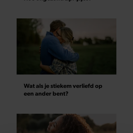
Wat als je stiekem verliefd op
een ander bent?