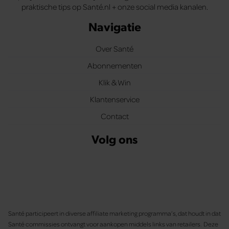
praktische tips op Santé.nl + onze social media kanalen.
Navigatie
Over Santé
Abonnementen
Klik & Win
Klantenservice
Contact
Volg ons
Santé participeert in diverse affiliate marketing programma’s, dat houdt in dat
Santé commissies ontvangt voor aankopen middels links van retailers. Deze