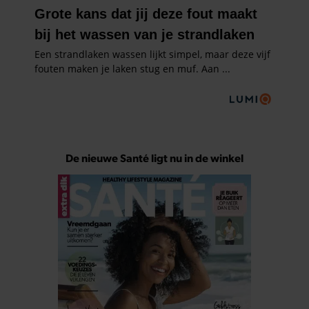
De nieuwe Santé ligt nu in de winkel