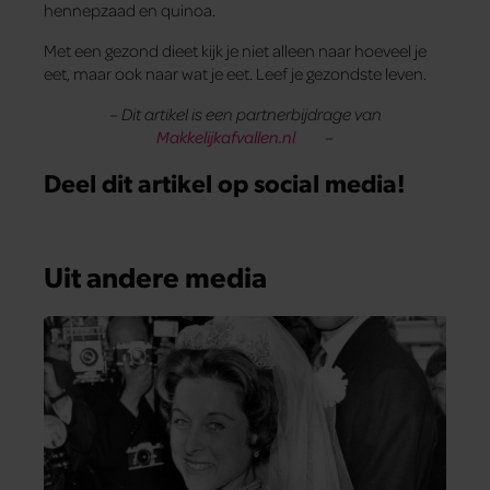
hennepzaad en quinoa.
Met een gezond dieet kijk je niet alleen naar hoeveel je
eet, maar ook naar wat je eet. Leef je gezondste leven.
– Dit artikel is een partnerbijdrage van
Makkelijkafvallen.nl
–
Deel dit artikel op social media!
Uit andere media