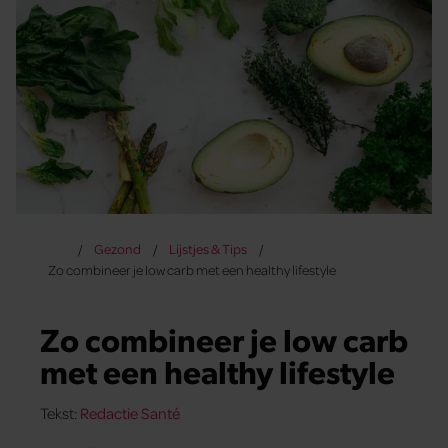
Gezond
Lijstjes & Tips
Zo combineer je low carb met een healthy lifestyle
Zo combineer je low carb
met een healthy lifestyle
Tekst:
Redactie Santé