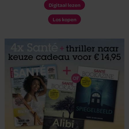
Digitaal lezen
Los kopen