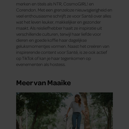
merken en titels als NTR, CosmoGIRL! en
Corendon. Met een grenzeloze nieuwsgierigheid en
veel enthousiasme schrijft ze voor Santé over alles
wat het leven leuker, makkelijker en gezonder
maakt. Als reisliefhebber haalt ze inspiratie uit
verschillende culturen, terwijl haar liefde voor
dieren en goede koffie haar dagelijkse
geluksmomentjes vormen. Naast het creëren van
inspirerende content voor Santé, is ze ook actief
op TikTok of kan je haar tegenkomen op
evenementen als hostess.
Meer van Maaike