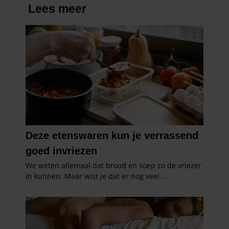
gaat akkoord met onze cookies als u onze website blijft
gebruiken.