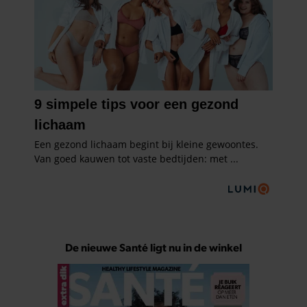
De nieuwe Santé ligt nu in de winkel