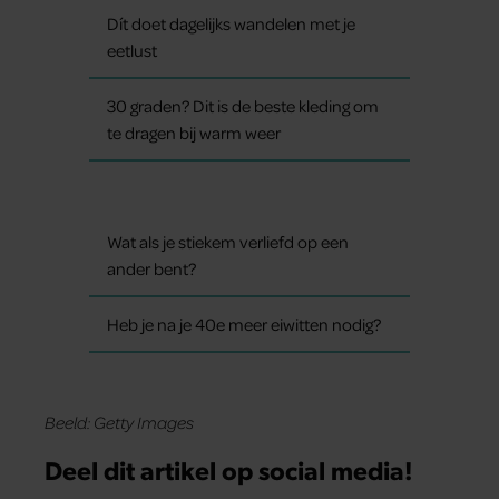
Dít doet dagelijks wandelen met je
eetlust
30 graden? Dit is de beste kleding om
te dragen bij warm weer
Wat als je stiekem verliefd op een
ander bent?
Heb je na je 40e meer eiwitten nodig?
Beeld: Getty Images
Deel dit artikel op social media!