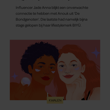
Influencer Jade Anna blijkt een onverwachte
connectie te hebben met Anouk uit ‘De
Bondgenoten’. Die laatste had namelijk bijna
stage gelopen bij haar lifestylemerk BIYÙ.
KWALEN