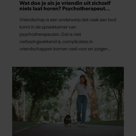
Wat doe je als je vriendin uit zichzelf
niets laat horen? Psychotherapeut
Martine geeft advies.
Vriendschap is een onderwerp dat vaak aan bod
komt in de spreekkamer van
psychotherapeuten. Dat is niet
verbazingwekkend is, complicaties in
vriendschappen komen veel voor en zorgen
voor veel stress.