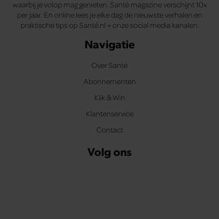
waarbij je volop mag genieten. Santé magazine verschijnt 10x
per jaar. En online lees je elke dag de nieuwste verhalen en
praktische tips op Santé.nl + onze social media kanalen.
Navigatie
Over Santé
Abonnementen
Klik & Win
Klantenservice
Contact
Volg ons