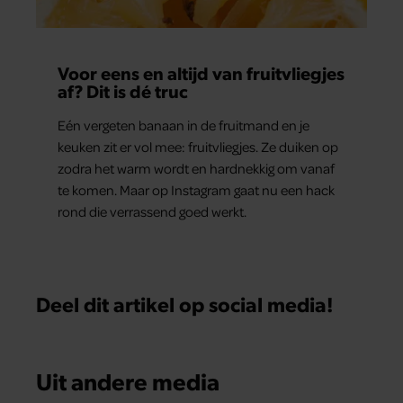
Voor eens en altijd van fruitvliegjes
af? Dit is dé truc
Eén vergeten banaan in de fruitmand en je
keuken zit er vol mee: fruitvliegjes. Ze duiken op
zodra het warm wordt en hardnekkig om vanaf
te komen. Maar op Instagram gaat nu een hack
rond die verrassend goed werkt.
Deel dit artikel op social media!
Uit andere media