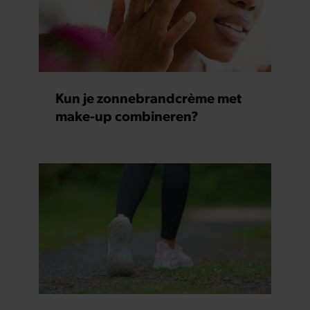
Kun je zonnebrandcrème met
make-up combineren?