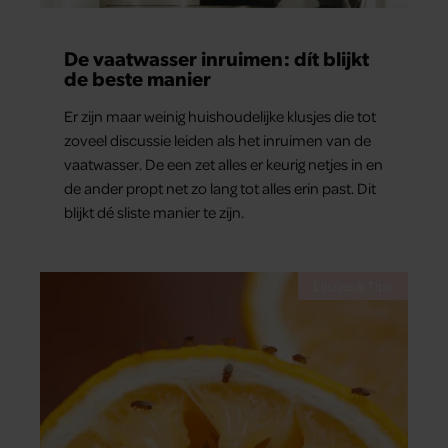
De vaatwasser inruimen: dít blijkt
de beste manier
Er zijn maar weinig huishoudelijke klusjes die tot
zoveel discussie leiden als het inruimen van de
vaatwasser. De een zet alles er keurig netjes in en
de ander propt net zo lang tot alles erin past. Dit
blijkt dé sliste manier te zijn.
Lijstjes & Tips