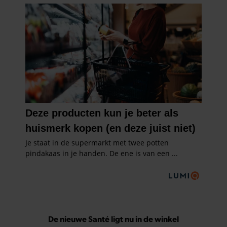
De nieuwe Santé ligt nu in de winkel