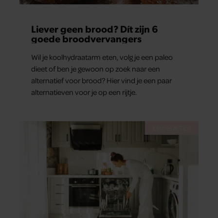
Liever geen brood? Dít zijn 6
goede broodvervangers
Wil je koolhydraatarm eten, volg je een paleo
dieet of ben je gewoon op zoek naar een
alternatief voor brood? Hier vind je een paar
alternatieven voor je op een rijtje.
Lijstjes & Tips