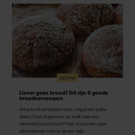
GEZOND
Liever geen brood? Dít zijn 6 goede
broodvervangers
Wil je koolhydraatarm eten, volg je een paleo
dieet of ben je gewoon op zoek naar een
alternatief voor brood? Hier vind je een paar
alternatieven voor je op een rijtje.