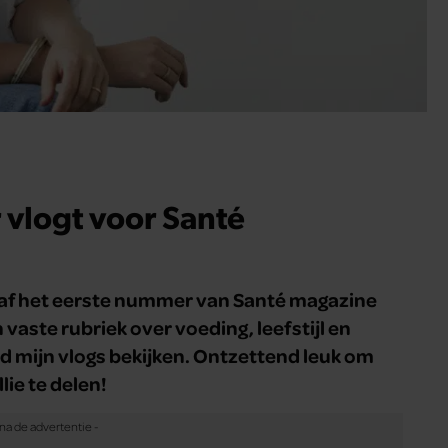
 vlogt voor Santé
anaf het eerste nummer van Santé magazine
 vaste rubriek over voeding, leefstijl en
d mijn vlogs bekijken. Ontzettend leuk om
lie te delen!