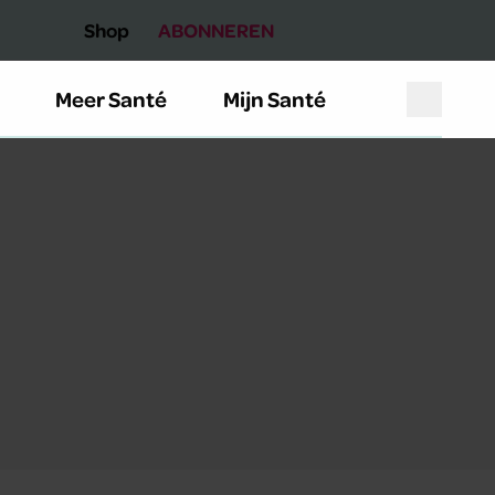
Shop
ABONNEREN
Meer Santé
Mijn Santé