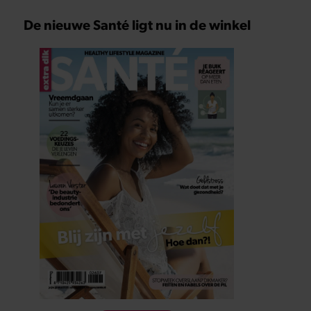
De nieuwe Santé ligt nu in de winkel