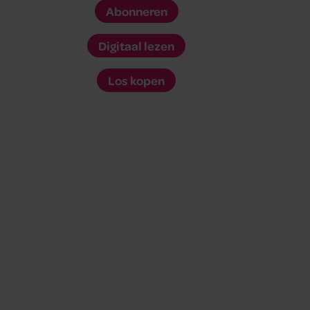
Abonneren
Digitaal lezen
Los kopen