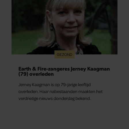
GEZOND
Earth & Fire-zangeres Jerney Kaagman
(79) overleden
Jerney Kaagman is op 79-jarige leeftijd
overleden. Haar nabestaanden maakten het
verdrietige nieuws donderdag bekend.