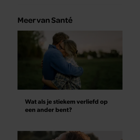
Meer van Santé
Wat als je stiekem verliefd op
een ander bent?