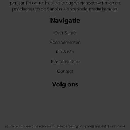
per jaar. En online lees je elke dag de nieuwste verhalen en
praktische tips op Santé.nl + onze social media kanalen.
Navigatie
Over Santé
Abonnementen
Klik & Win
Klantenservice
Contact
Volg ons
Santé participeert in diverse affiliate marketing programma’s, dat houdt in dat