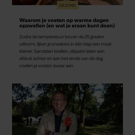
GEZOND
Waarom je voeten op warme dagen
opzwellen (en wat je eraan kunt doen)
Zodra de temperatuur boven de 25 graden
uitkomt, lijken je sneakers in één klap een maat
kleiner. Sandalen knellen, slippers laten een
afdruk achter en aan het einde van de dag
voelen je voeten zwaar aan.