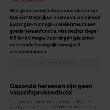
Wist je dat omega-3 de smeerolie van je
brein is? Dagelijkse inname van minimaal
250 mg DHA omega-3 ondersteunt een
goede hersenfunctie. Met slechts 1 lepel
Möller’s Omega-3 per dag krijg je zeker
voldoende belangrijke omega-3
vetzuren binnen.
Gezonde hersenen zijn geen
vanzelfsprekendheid
Naarmate we ouder worden, vermindert de goede
werking van onze hersenen. Daarom is het van belang