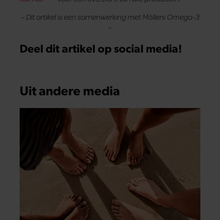
– Dit artikel is een samenwerking met Möllers Omega-3
–
Deel dit artikel op social media!
Uit andere media