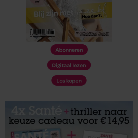
Abonneren
Digitaal lezen
Los kopen