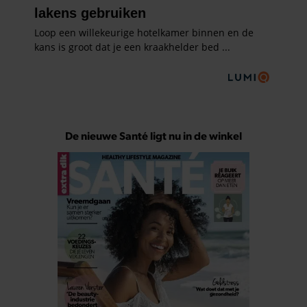
De nieuwe Santé ligt nu in de winkel