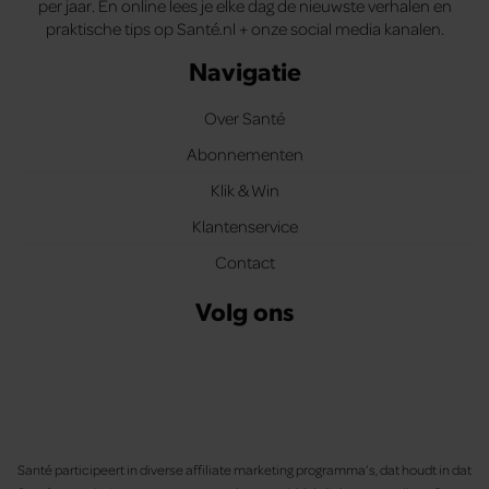
per jaar. En online lees je elke dag de nieuwste verhalen en
praktische tips op Santé.nl + onze social media kanalen.
Navigatie
Over Santé
Abonnementen
Klik & Win
Klantenservice
Contact
Volg ons
Santé participeert in diverse affiliate marketing programma’s, dat houdt in dat