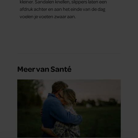
kleiner. Sandalen knellen, slippers laten een
afdruk achter en aan het einde van de dag
voelen je voeten zwaar aan.
Meer van Santé