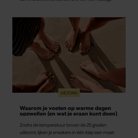
jaar.
GEZOND
Waarom je voeten op warme dagen
opzwellen (en wat je eraan kunt doen)
Zodra de temperatuur boven de 25 graden
uitkomt, lijken je sneakers in één klap een maat