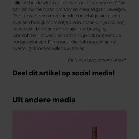
jullie allebei de wil om jullie levensstijl te verbeteren? Pak
dan dit moment aan om samen meer te gaan bewegen.
Door te wandelen met vrienden beschik je niet alleen
over een heerlijk momentje alleen, maar kun je ook nog
eens lekker bijkletsen én je dagelijkse beweging
binnenhalen. Bovendien verbrand je ook nog eens de
nodige calorieën. Fijn voor zij die ook nog een aantal
overtollige kilootjes willen kwijtraken.
Dit is een gesponsord artikel.
Deel dit artikel op social media!
Uit andere media