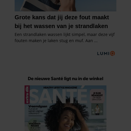
De nieuwe Santé ligt nu in de winkel