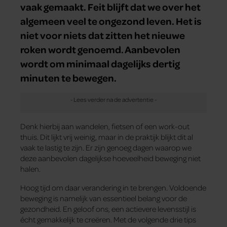
vaak gemaakt. Feit blijft dat we over het
algemeen veel te ongezond leven. Het is
niet voor niets dat zitten het nieuwe
roken wordt genoemd. Aanbevolen
wordt om minimaal dagelijks dertig
minuten te bewegen.
Denk hierbij aan wandelen, fietsen of een work-out
thuis. Dit lijkt vrij weinig, maar in de praktijk blijkt dit al
vaak te lastig te zijn. Er zijn genoeg dagen waarop we
deze aanbevolen dagelijkse hoeveelheid beweging niet
halen.
Hoog tijd om daar verandering in te brengen. Voldoende
beweging is namelijk van essentieel belang voor de
gezondheid. En geloof ons, een actievere levensstijl is
écht gemakkelijk te creëren. Met de volgende drie tips