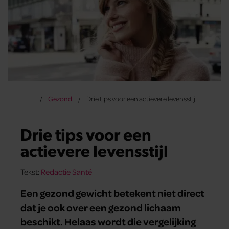
Gezond
Drie tips voor een actievere levensstijl
Drie tips voor een
actievere levensstijl
Tekst:
Redactie Santé
Een gezond gewicht betekent niet direct
dat je ook over een gezond lichaam
beschikt. Helaas wordt die vergelijking