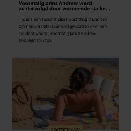
Voormalig prins Andrew werd
achtervolgd door vermeende stalker
met bivakmuts
Tijdens een tussentijdse hoorzitting in Londen
zijn nieuwe details bekend geworden over een
incident waarbij voormalig prins Andrew
bedreigd zou zijn.
DOKTER TAMARA