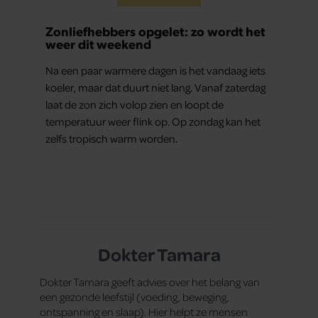
Zonliefhebbers opgelet: zo wordt het
weer dit weekend
Na een paar warmere dagen is het vandaag iets
koeler, maar dat duurt niet lang. Vanaf zaterdag
laat de zon zich volop zien en loopt de
temperatuur weer flink op. Op zondag kan het
zelfs tropisch warm worden.
Dokter Tamara
Dokter Tamara geeft advies over het belang van
een gezonde leefstijl (voeding, beweging,
ontspanning en slaap). Hier helpt ze mensen