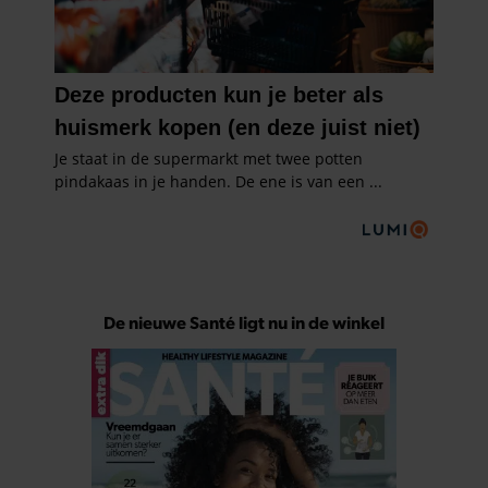
De nieuwe Santé ligt nu in de winkel