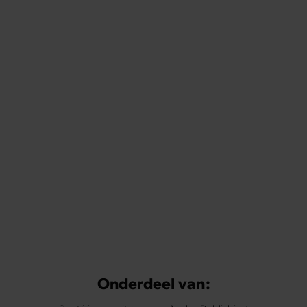
Onderdeel van: