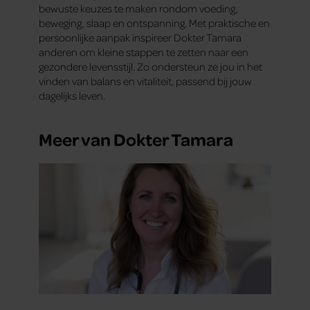
bewuste keuzes te maken rondom voeding,
beweging, slaap en ontspanning. Met praktische en
persoonlijke aanpak inspireer Dokter Tamara
anderen om kleine stappen te zetten naar een
gezondere levensstijl. Zo ondersteun ze jou in het
vinden van balans en vitaliteit, passend bij jouw
dagelijks leven.
Meer van Dokter Tamara