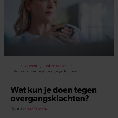
Gezond
Dokter Tamara
Wat kun je doen tegen overgangsklachten?
Wat kun je doen tegen
overgangsklachten?
Tekst:
Dokter Tamara