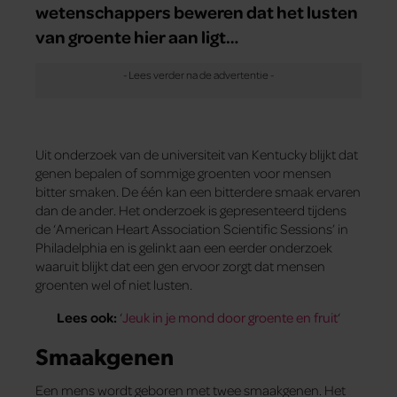
wetenschappers beweren dat het lusten
van groente hier aan ligt…
Uit onderzoek van de universiteit van Kentucky blijkt dat
genen bepalen of sommige groenten voor mensen
bitter smaken. De één kan een bitterdere smaak ervaren
dan de ander. Het onderzoek is gepresenteerd tijdens
de ‘American Heart Association Scientific Sessions’ in
Philadelphia en is gelinkt aan een eerder onderzoek
waaruit blijkt dat een gen ervoor zorgt dat mensen
groenten wel of niet lusten.
Lees ook:
‘
Jeuk in je mond door groente en fruit
‘
Smaakgenen
Een mens wordt geboren met twee smaakgenen. Het