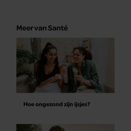
Meer van Santé
Hoe ongezond zijn ijsjes?