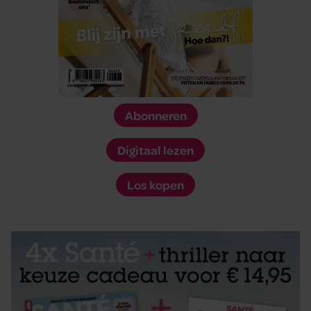
Abonneren
Digitaal lezen
Los kopen