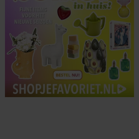
Tips om je lekker in je vel te voelen
Met de Santé nieuwsbrief ontvang je elke week
tips om je energiek, ontspannen en in balans
te voelen.