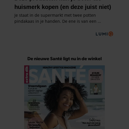
De nieuwe Santé ligt nu in de winkel