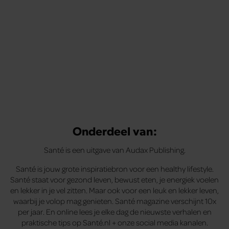
Onderdeel van:
Santé is een uitgave van Audax Publishing.
Santé is jouw grote inspiratiebron voor een healthy lifestyle.
Santé staat voor gezond leven, bewust eten, je energiek voelen
en lekker in je vel zitten. Maar ook voor een leuk en lekker leven,
waarbij je volop mag genieten. Santé magazine verschijnt 10x
per jaar. En online lees je elke dag de nieuwste verhalen en
praktische tips op Santé.nl + onze social media kanalen.