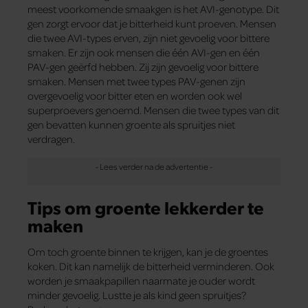
meest voorkomende smaakgen is het AVI-genotype. Dit
gen zorgt ervoor dat je bitterheid kunt proeven. Mensen
die twee AVI-types erven, zijn niet gevoelig voor bittere
smaken. Er zijn ook mensen die één AVI-gen en één
PAV-gen geërfd hebben. Zij zijn gevoelig voor bittere
smaken. Mensen met twee types PAV-genen zijn
overgevoelig voor bitter eten en worden ook wel
superproevers genoemd. Mensen die twee types van dit
gen bevatten kunnen groente als spruitjes niet
verdragen.
Tips om groente lekkerder te
maken
Om toch groente binnen te krijgen, kan je de groentes
koken. Dit kan namelijk de bitterheid verminderen. Ook
worden je smaakpapillen naarmate je ouder wordt
minder gevoelig. Lustte je als kind geen spruitjes?