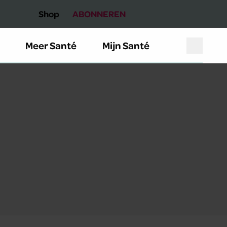
Shop
ABONNEREN
Meer Santé
Mijn Santé