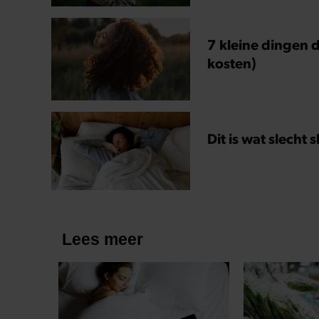
7 kleine dingen d
kosten)
Dit is wat slecht 