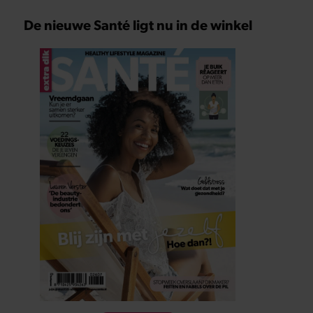
De nieuwe Santé ligt nu in de winkel