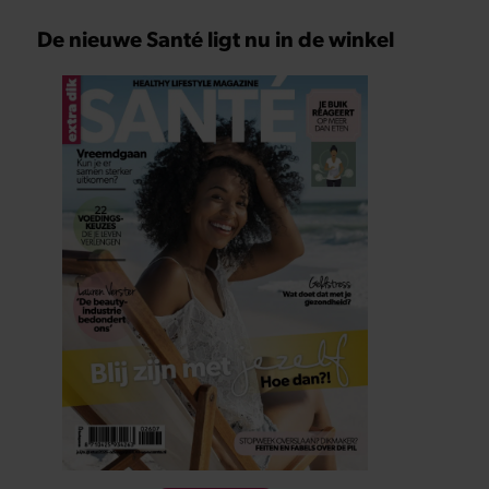
De nieuwe Santé ligt nu in de winkel