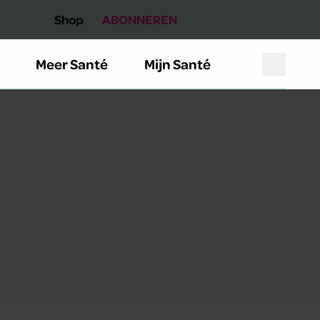
Shop
ABONNEREN
Meer Santé
Mijn Santé