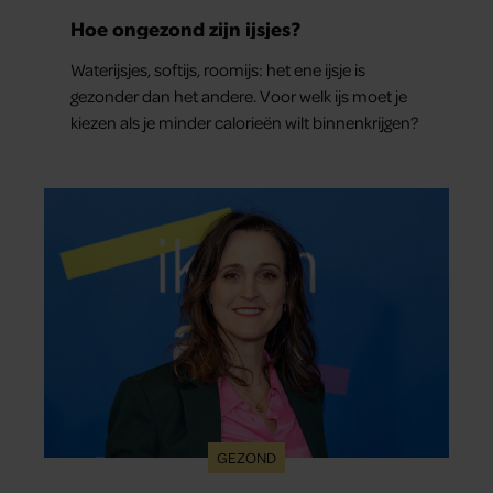
Hoe ongezond zijn ijsjes?
Waterijsjes, softijs, roomijs: het ene ijsje is
gezonder dan het andere. Voor welk ijs moet je
kiezen als je minder calorieën wilt binnenkrijgen?
GEZOND