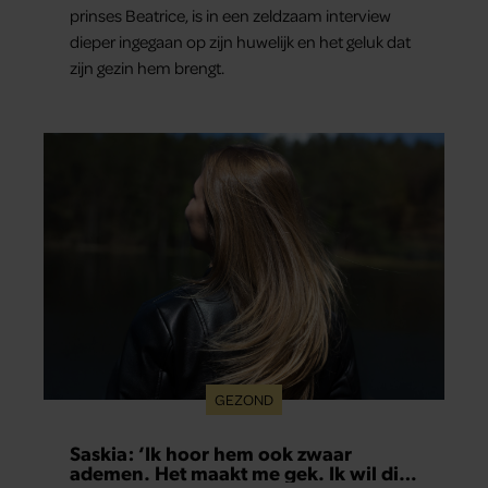
prinses Beatrice, is in een zeldzaam interview
dieper ingegaan op zijn huwelijk en het geluk dat
zijn gezin hem brengt.
GEZOND
Saskia: ‘Ik hoor hem ook zwaar
ademen. Het maakt me gek. Ik wil die