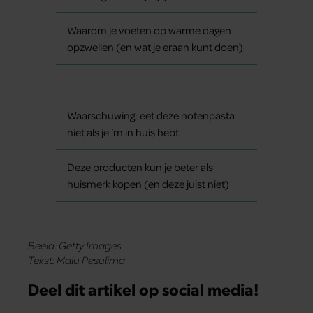
Waarom je voeten op warme dagen
opzwellen (en wat je eraan kunt doen)
Waarschuwing: eet deze notenpasta
niet als je ‘m in huis hebt
Deze producten kun je beter als
huismerk kopen (en deze juist niet)
Beeld: Getty Images
Tekst: Malu Pesulima
Deel dit artikel op social media!