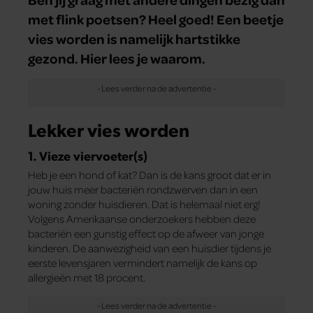
met flink poetsen? Heel goed! Een beetje
vies worden is namelijk hartstikke
gezond. Hier lees je waarom.
Lekker vies worden
1. Vieze viervoeter(s)
Heb je een hond of kat? Dan is de kans groot dat er in
jouw huis meer bacteriën rondzwerven dan in een
woning zonder huisdieren. Dat is helemaal niet erg!
Volgens Amerikaanse onderzoekers hebben deze
bacteriën een gunstig effect op de afweer van jonge
kinderen. De aanwezigheid van een huisdier tijdens je
eerste levensjaren vermindert namelijk de kans op
allergieën met 18 procent.