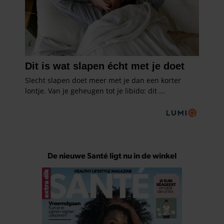
De nieuwe Santé ligt nu in de winkel