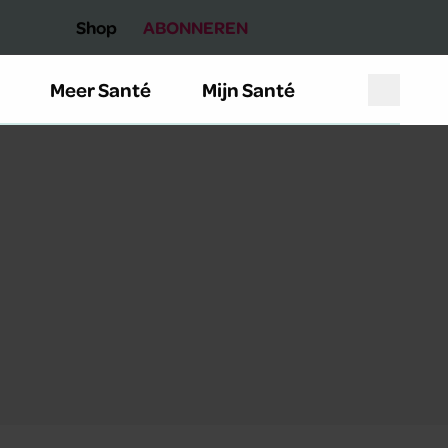
Shop
ABONNEREN
Meer Santé
Mijn Santé