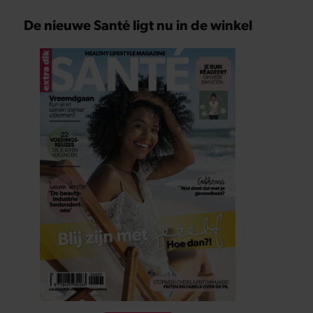
De nieuwe Santé ligt nu in de winkel