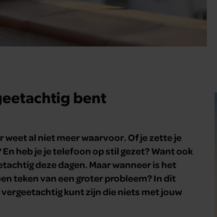
eetachtig bent
r weet al niet meer waarvoor. Of je zette je
En heb je je telefoon op stil gezet? Want ook
eetachtig deze dagen. Maar wanneer is het
en teken van een groter probleem? In dit
vergeetachtig kunt zijn die niets met jouw