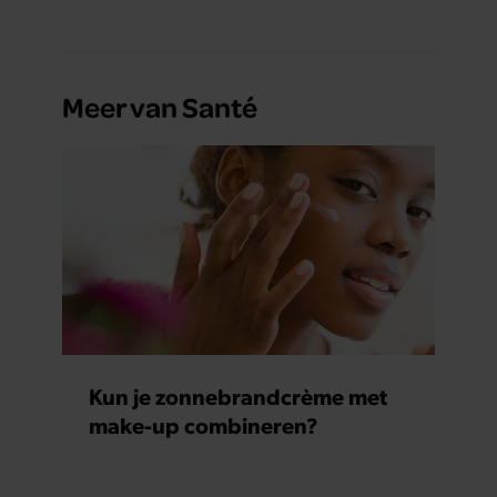
Meer van Santé
Kun je zonnebrandcrème met
make-up combineren?