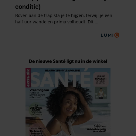
De nieuwe Santé ligt nu in de winkel