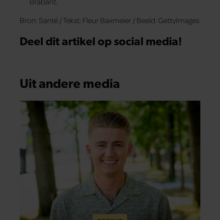
Brabant.
Bron: Santé / Tekst: Fleur Baxmeier / Beeld: GettyImages
Deel dit artikel op social media!
Uit andere media