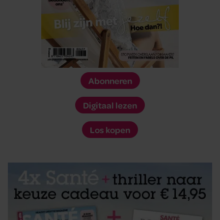
Abonneren
Digitaal lezen
Los kopen