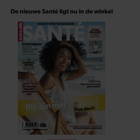
De nieuwe Santé ligt nu in de winkel