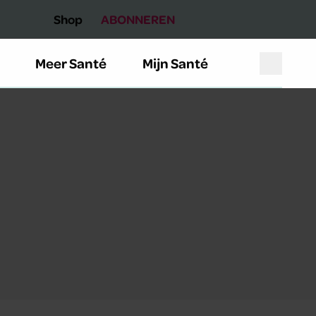
Shop
ABONNEREN
Meer Santé
Mijn Santé