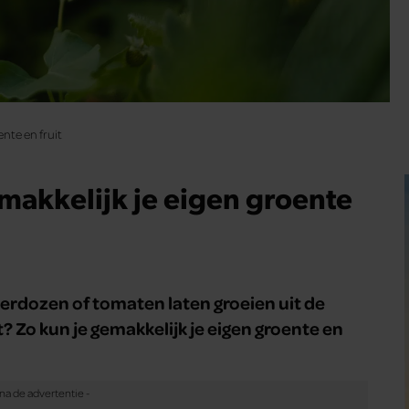
ente en fruit
emakkelijk je eigen groente
erdozen of tomaten laten groeien uit de
 Zo kun je gemakkelijk je eigen groente en