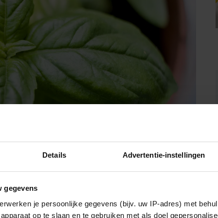
Details
Advertentie-instellingen
w gegevens
erwerken je persoonlijke gegevens (bijv. uw IP-adres) met behul
apparaat op te slaan en te gebruiken met als doel gepersonalise