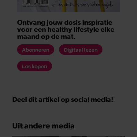
Ontvang jouw dosis inspiratie
voor een healthy lifestyle elke
maand op de mat.
Abonneren
Digitaal lezen
Los kopen
Deel dit artikel op social media!
Uit andere media