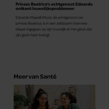
Prinses Beatrice’s echtgenoot Edoardo
ontkent huwelijksproblemen
Edoardo Mapelli Mozzi, de echtgenoot van
prinses Beatrice, is in een zeldzaam interview
dieper ingegaan op zijn huwelijk en het geluk dat
zijn gezin hem brengt.
Meer van Santé