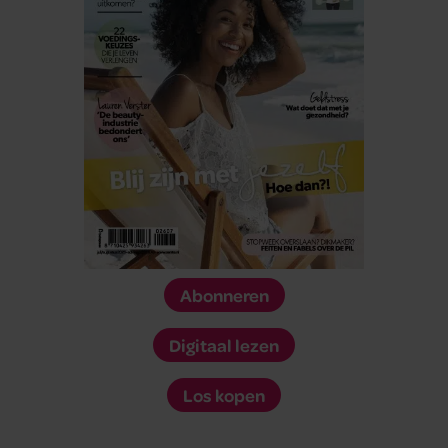
Abonneren
Digitaal lezen
Los kopen