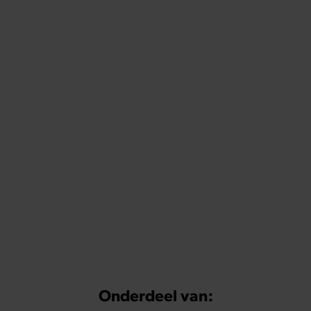
Onderdeel van: