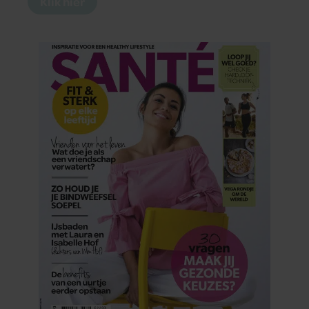
Klik hier