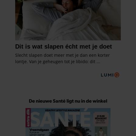
De nieuwe Santé ligt nu in de winkel