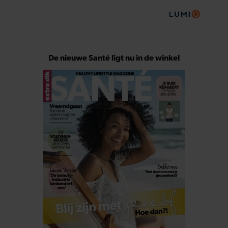
De nieuwe Santé ligt nu in de winkel