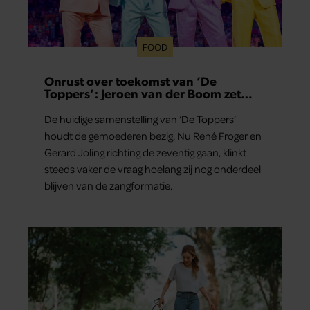
FOOD
Onrust over toekomst van ‘De
Toppers’: Jeroen van der Boom zet
uitspraken recht
De huidige samenstelling van ‘De Toppers’
houdt de gemoederen bezig. Nu René Froger en
Gerard Joling richting de zeventig gaan, klinkt
steeds vaker de vraag hoelang zij nog onderdeel
blijven van de zangformatie.