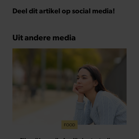
Deel dit artikel op social media!
Uit andere media
FOOD