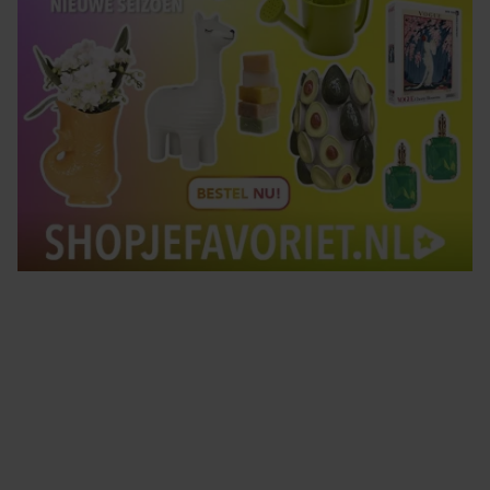
Tips om je lekker in je vel te voelen
Met de Santé nieuwsbrief ontvang je elke week
tips om je energiek, ontspannen en in balans
te voelen.