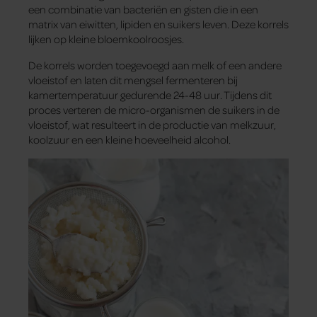
een combinatie van bacteriën en gisten die in een
matrix van eiwitten, lipiden en suikers leven. Deze korrels
lijken op kleine bloemkoolroosjes.
De korrels worden toegevoegd aan melk of een andere
vloeistof en laten dit mengsel fermenteren bij
kamertemperatuur gedurende 24-48 uur. Tijdens dit
proces verteren de micro-organismen de suikers in de
vloeistof, wat resulteert in de productie van melkzuur,
koolzuur en een kleine hoeveelheid alcohol.