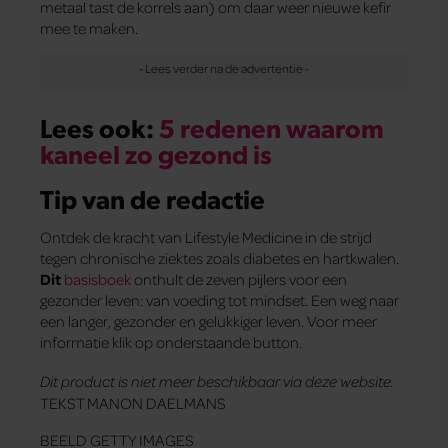
metaal tast de korrels aan) om daar weer nieuwe kefir
mee te maken.
Lees ook:
5 redenen waarom
kaneel zo gezond is
Tip van de redactie
Ontdek de kracht van Lifestyle Medicine in de strijd
tegen chronische ziektes zoals diabetes en hartkwalen.
Dit
basisboek
onthult de zeven pijlers voor een
gezonder leven: van voeding tot mindset. Een weg naar
een langer, gezonder en gelukkiger leven. Voor meer
informatie klik op onderstaande button.
Dit product is niet meer beschikbaar via deze website.
TEKST MANON DAELMANS
BEELD GETTY IMAGES