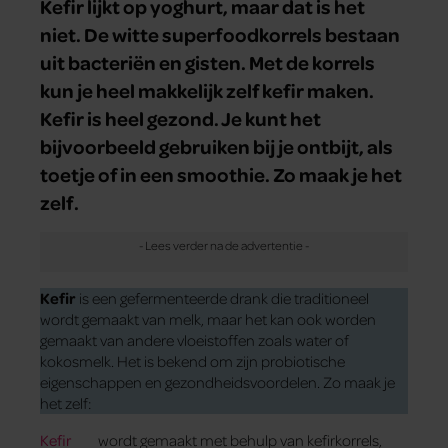
Kefir lijkt op yoghurt, maar dat is het
niet. De witte superfoodkorrels bestaan
uit bacteriën en gisten. Met de korrels
kun je heel makkelijk zelf kefir maken.
Kefir is heel gezond. Je kunt het
bijvoorbeeld gebruiken bij je ontbijt, als
toetje of in een smoothie. Zo maak je het
zelf.
Kefir
is een gefermenteerde drank die traditioneel
wordt gemaakt van melk, maar het kan ook worden
gemaakt van andere vloeistoffen zoals water of
kokosmelk. Het is bekend om zijn probiotische
eigenschappen en gezondheidsvoordelen. Zo maak je
het zelf:
Kefir
wordt gemaakt met behulp van kefirkorrels,