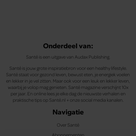
Onderdeel van:
Santé is een uitgave van Audax Publishing.
Santé is jouw grote inspiratiebron voor een healthy lifestyle.
Santé staat voor gezond leven, bewust eten, je energiek voelen
en lekker in je vel zitten. Maar ook voor een leuk en lekker leven,
waarbij je volop mag genieten. Santé magazine verschijnt 10x
per jaar. En online lees je elke dag de nieuwste verhalen en
praktische tips op Santé.nl + onze social media kanalen.
Navigatie
Over Santé
Abonnementen