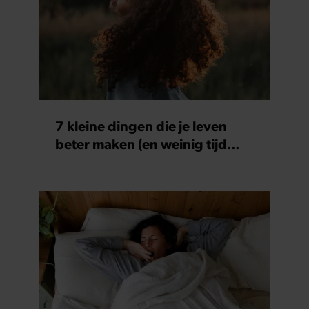
7 kleine dingen die je leven
beter maken (en weinig tijd
kosten)