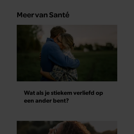
Meer van Santé
Wat als je stiekem verliefd op
een ander bent?