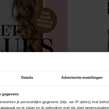
Details
Advertentie-instellingen
w gegevens
erwerken je persoonlijke gegevens (bijv. uw IP-adres) met behul
apparaat op te slaan en te gebruiken met als doel gepersonalise