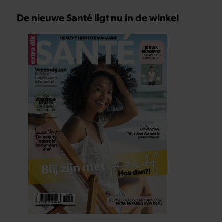
De nieuwe Santé ligt nu in de winkel