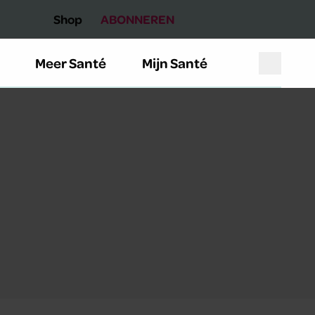
Shop
ABONNEREN
Meer Santé
Mijn Santé