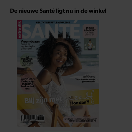
De nieuwe Santé ligt nu in de winkel