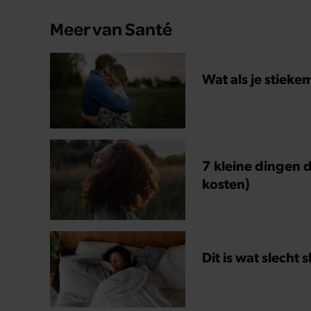
Meer van Santé
Wat als je stieke
7 kleine dingen d
kosten)
Dit is wat slecht 