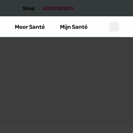
Shop
ABONNEREN
Meer Santé
Mijn Santé