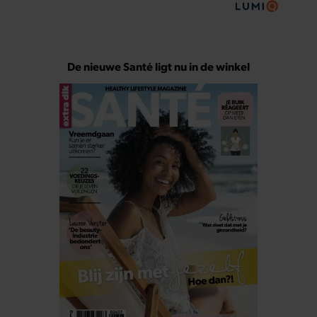
De nieuwe Santé ligt nu in de winkel