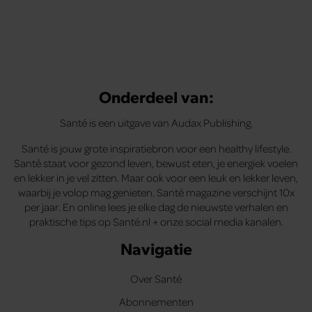
Onderdeel van:
Santé is een uitgave van Audax Publishing.
Santé is jouw grote inspiratiebron voor een healthy lifestyle.
Santé staat voor gezond leven, bewust eten, je energiek voelen
en lekker in je vel zitten. Maar ook voor een leuk en lekker leven,
waarbij je volop mag genieten. Santé magazine verschijnt 10x
per jaar. En online lees je elke dag de nieuwste verhalen en
praktische tips op Santé.nl + onze social media kanalen.
Navigatie
Over Santé
Abonnementen