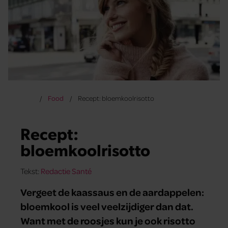
Food
Recept: bloemkoolrisotto
Recept:
bloemkoolrisotto
Tekst:
Redactie Santé
Vergeet de kaassaus en de aardappelen:
bloemkool is veel veelzijdiger dan dat.
Want met de roosjes kun je ook risotto