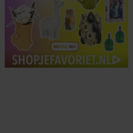
Tips om je lekker in je vel te voelen
Met de Santé nieuwsbrief ontvang je elke week
tips om je energiek, ontspannen en in balans
te voelen.