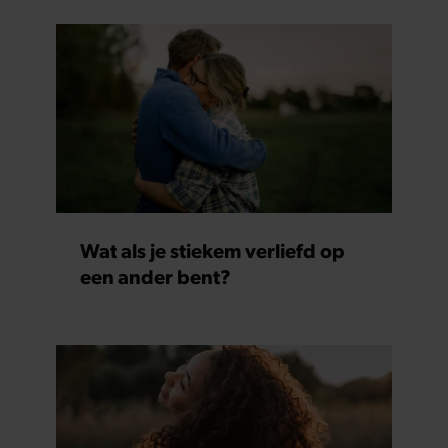
Wat als je stiekem verliefd op
een ander bent?