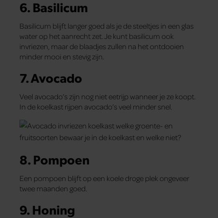
6. Basilicum
Basilicum blijft langer goed als je de steeltjes in een glas
water op het aanrecht zet. Je kunt basilicum ook
invriezen, maar de blaadjes zullen na het ontdooien
minder mooi en stevig zijn.
7. Avocado
Veel avocado’s zijn nog niet eetrijp wanneer je ze koopt.
In de koelkast rijpen avocado’s veel minder snel.
8. Pompoen
Een pompoen blijft op een koele droge plek ongeveer
twee maanden goed.
9. Honing