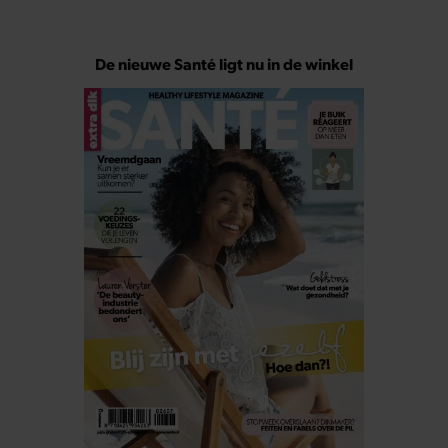
De nieuwe Santé ligt nu in de winkel