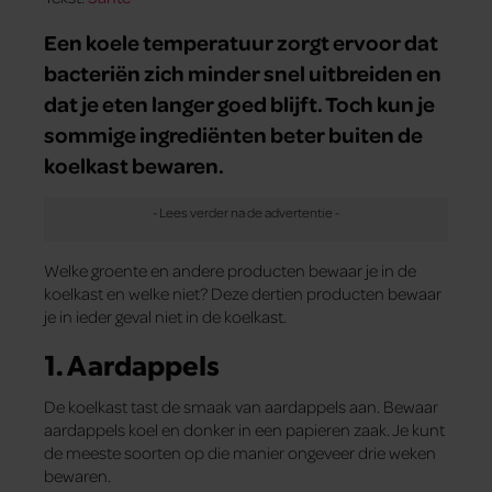
Een koele temperatuur zorgt ervoor dat
bacteriën zich minder snel uitbreiden en
dat je eten langer goed blijft. Toch kun je
sommige ingrediënten beter buiten de
koelkast bewaren.
Welke groente en andere producten bewaar je in de
koelkast en welke niet? Deze dertien producten bewaar
je in ieder geval niet in de koelkast.
1. Aardappels
De koelkast tast de smaak van aardappels aan. Bewaar
aardappels koel en donker in een papieren zaak. Je kunt
de meeste soorten op die manier ongeveer drie weken
bewaren.