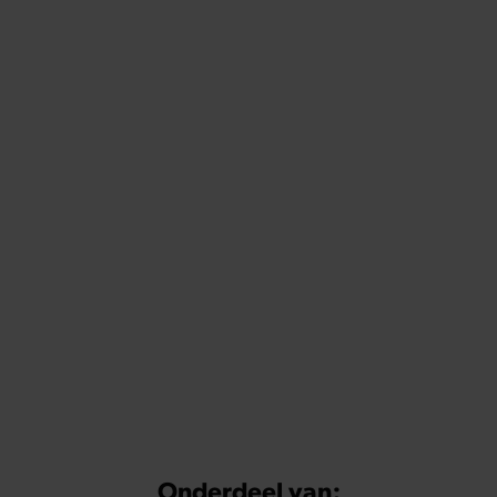
Onderdeel van: