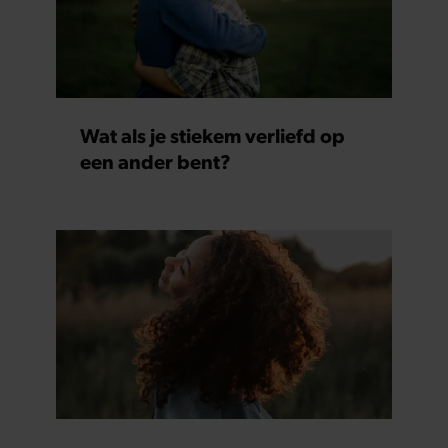
Wat als je stiekem verliefd op
een ander bent?