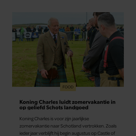
verborgen: haar vriendin.
FOOD
Koning Charles luidt zomervakantie in
op geliefd Schots landgoed
Koning Charles is voor zijn jaarlijkse
zomervakantie naar Schotland vertrokken. Zoals
ieder jaar verblijft hij begin augustus op Castle of