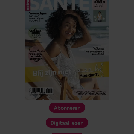
Abonneren
Digitaal lezen