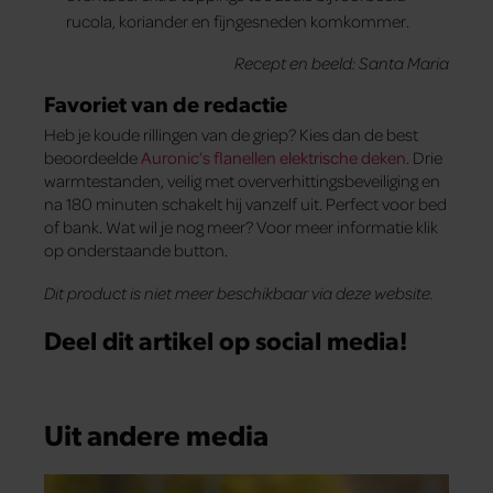
rucola, koriander en fijngesneden komkommer.
Recept en beeld: Santa Maria
Favoriet van de redactie
Heb je koude rillingen van de griep? Kies dan de best
beoordeelde
Auronic’s flanellen elektrische deken
. Drie
warmtestanden, veilig met oververhittingsbeveiliging en
na 180 minuten schakelt hij vanzelf uit. Perfect voor bed
of bank. Wat wil je nog meer? Voor meer informatie klik
op onderstaande button.
Dit product is niet meer beschikbaar via deze website.
Deel dit artikel op social media!
Uit andere media