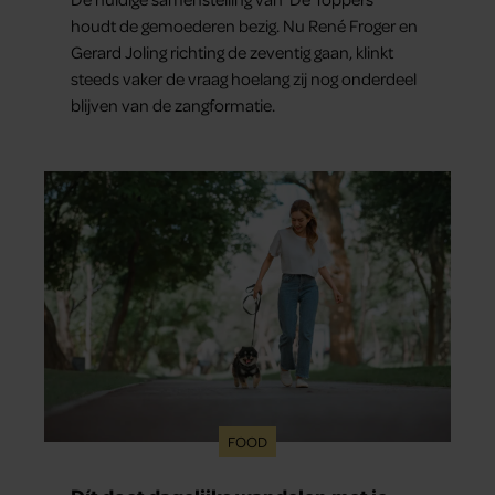
houdt de gemoederen bezig. Nu René Froger en
Gerard Joling richting de zeventig gaan, klinkt
steeds vaker de vraag hoelang zij nog onderdeel
blijven van de zangformatie.
FOOD