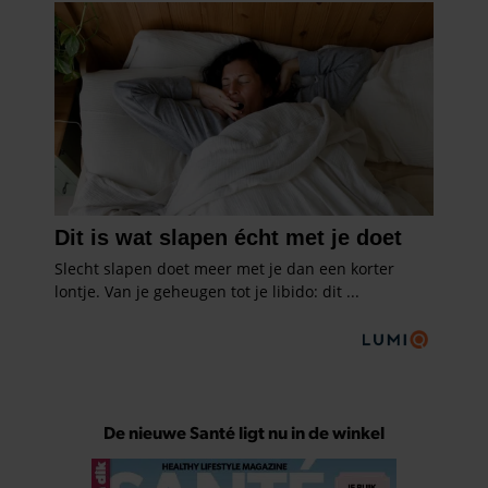
De nieuwe Santé ligt nu in de winkel