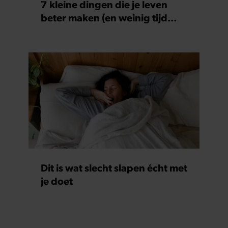
7 kleine dingen die je leven
beter maken (en weinig tijd
kosten)
Dit is wat slecht slapen écht met
je doet