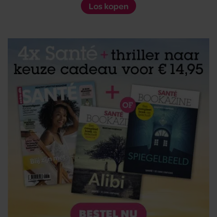
Los kopen