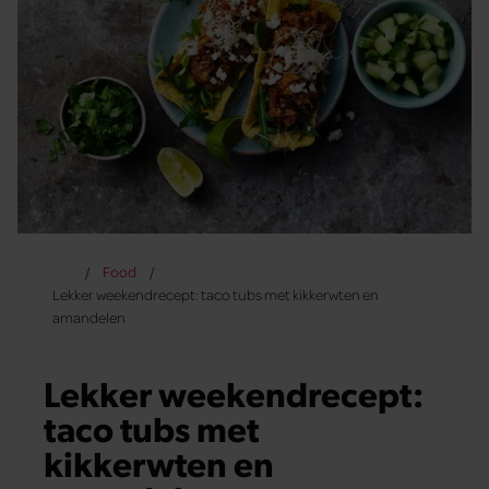
Food
Lekker weekendrecept: taco tubs met kikkerwten en
amandelen
Lekker weekendrecept:
taco tubs met
kikkerwten en