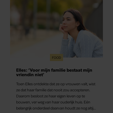
FOOD
Elles: ‘Voor mijn familie bestaat mijn
vriendin niet’
Toen Elles ontdekte dat ze op vrouwen valt, wist
ze dat haar familie dat nooit zou accepteren.
Daarom besloot ze haar eigen leven op te
bouwen, ver weg van haar ouderlijk huis. Eén
belangrijk onderdeel daarvan houdt ze nog altijd