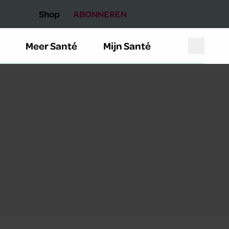
Shop
ABONNEREN
Meer Santé
Mijn Santé