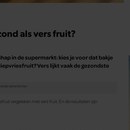
zond als vers fruit?
chap in de supermarkt: kies je voor dat bakje
iepvriesfruit? Vers lijkt vaak de gezondste
?
uit vergeleken met vers fruit. En de resultaten zijn