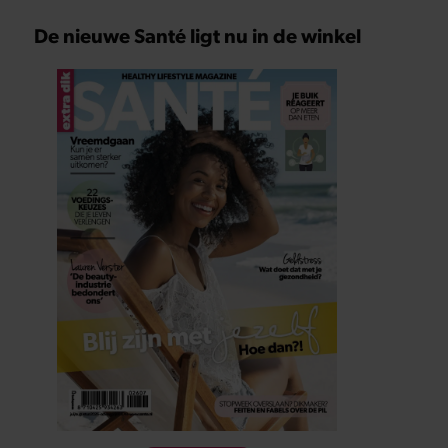
De nieuwe Santé ligt nu in de winkel