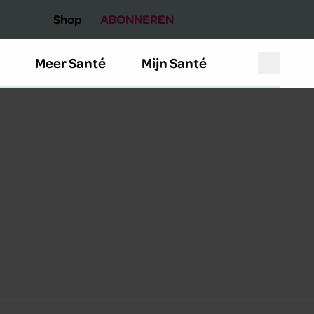
Shop
ABONNEREN
Meer Santé
Mijn Santé