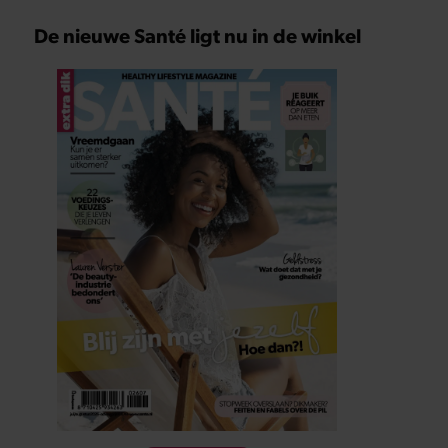
De nieuwe Santé ligt nu in de winkel