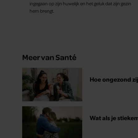
ingegaan op zijn huwelijk en het geluk dat zijn gezin
hem brengt.
Meer van Santé
Hoe ongezond zijn
Wat als je stieke