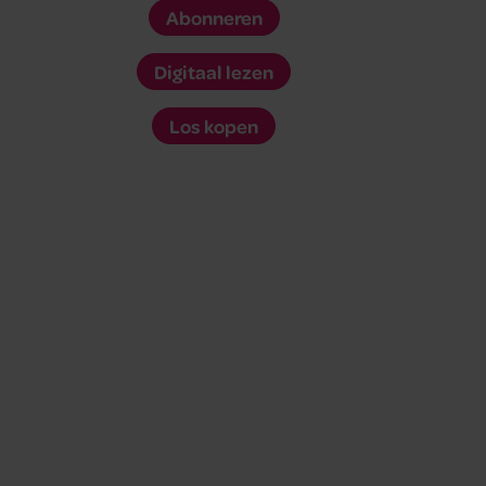
Abonneren
Digitaal lezen
Los kopen