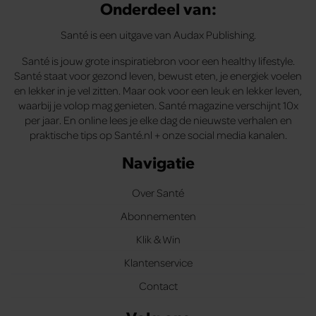
Onderdeel van:
Santé is een uitgave van Audax Publishing.
Santé is jouw grote inspiratiebron voor een healthy lifestyle.
Santé staat voor gezond leven, bewust eten, je energiek voelen
en lekker in je vel zitten. Maar ook voor een leuk en lekker leven,
waarbij je volop mag genieten. Santé magazine verschijnt 10x
per jaar. En online lees je elke dag de nieuwste verhalen en
praktische tips op Santé.nl + onze social media kanalen.
Navigatie
Over Santé
Abonnementen
Klik & Win
Klantenservice
Contact