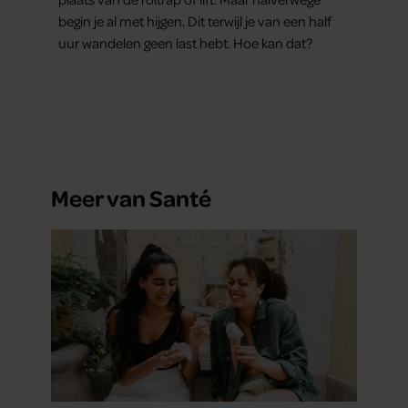
begin je al met hijgen. Dit terwijl je van een half
uur wandelen geen last hebt. Hoe kan dat?
Meer van Santé