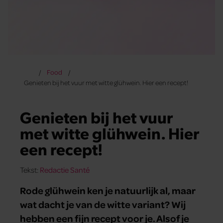
Food
Genieten bij het vuur met witte glühwein. Hier een recept!
Genieten bij het vuur
met witte glühwein. Hier
een recept!
Tekst:
Redactie Santé
Rode glühwein ken je natuurlijk al, maar
wat dacht je van de witte variant? Wij
hebben een fijn recept voor je. Alsof je