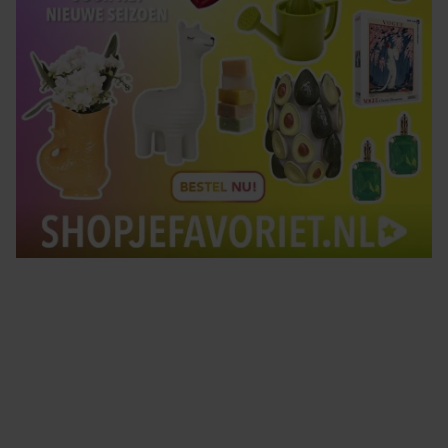
Tips om je lekker in je vel te voelen
Met de Santé nieuwsbrief ontvang je elke week
tips om je energiek, ontspannen en in balans
te voelen.