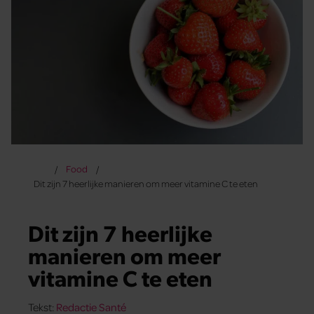
Food
Dit zijn 7 heerlijke manieren om meer vitamine C te eten
Dit zijn 7 heerlijke
manieren om meer
vitamine C te eten
Tekst:
Redactie Santé