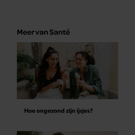
Meer van Santé
Hoe ongezond zijn ijsjes?