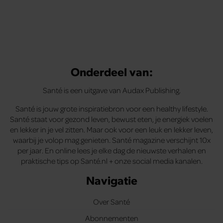
Onderdeel van:
Santé is een uitgave van Audax Publishing.
Santé is jouw grote inspiratiebron voor een healthy lifestyle.
Santé staat voor gezond leven, bewust eten, je energiek voelen
en lekker in je vel zitten. Maar ook voor een leuk en lekker leven,
waarbij je volop mag genieten. Santé magazine verschijnt 10x
per jaar. En online lees je elke dag de nieuwste verhalen en
praktische tips op Santé.nl + onze social media kanalen.
Navigatie
Over Santé
Abonnementen