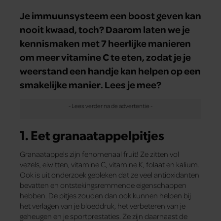
Je immuunsysteem een boost geven kan
nooit kwaad, toch? Daarom laten we je
kennismaken met 7 heerlijke manieren
om meer vitamine C te eten, zodat je je
weerstand een handje kan helpen op een
smakelijke manier. Lees je mee?
1. Eet granaatappelpitjes
Granaatappels zijn fenomenaal fruit! Ze zitten vol
vezels, eiwitten, vitamine C, vitamine K, folaat en kalium.
Ook is uit onderzoek gebleken dat ze veel antioxidanten
bevatten en ontstekingsremmende eigenschappen
hebben. De pitjes zouden dan ook kunnen helpen bij
het verlagen van je bloeddruk, het verbeteren van je
geheugen en je sportprestaties. Ze zijn daarnaast de