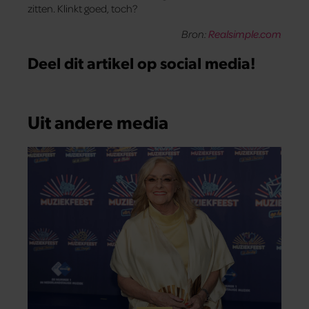
zitten. Klinkt goed, toch?
Bron:
Realsimple.com
Deel dit artikel op social media!
Uit andere media