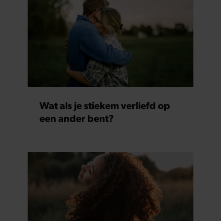
Wat als je stiekem verliefd op
een ander bent?