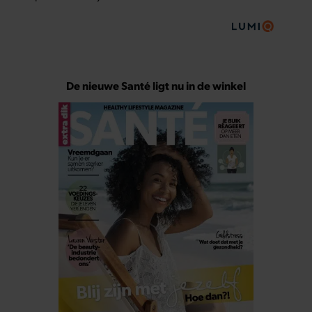
De nieuwe Santé ligt nu in de winkel