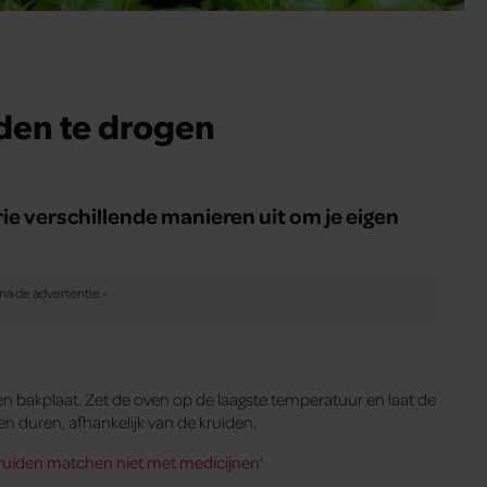
den te drogen
rie verschillende manieren uit om je eigen
en bakplaat. Zet de oven op de laagste temperatuur en laat de
n duren, afhankelijk van de kruiden.
ruiden matchen niet met medicijnen
‘