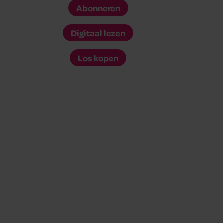
Abonneren
Digitaal lezen
Los kopen