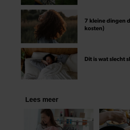
7 kleine dingen d
kosten)
Dit is wat slecht 