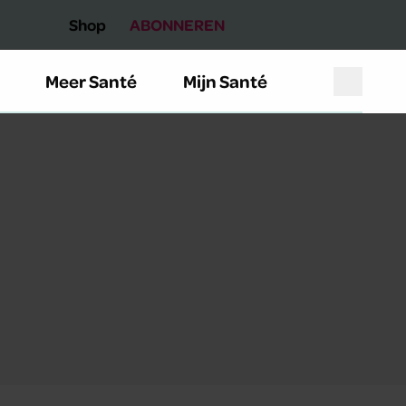
Shop
ABONNEREN
Meer Santé
Mijn Santé