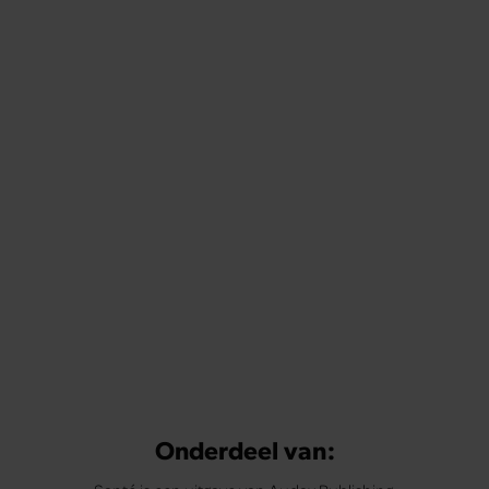
Onderdeel van: