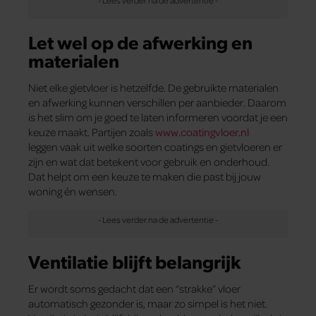
Let wel op de afwerking en
materialen
Niet elke gietvloer is hetzelfde. De gebruikte materialen
en afwerking kunnen verschillen per aanbieder. Daarom
is het slim om je goed te laten informeren voordat je een
keuze maakt. Partijen zoals
www.coatingvloer.nl
leggen vaak uit welke soorten coatings en gietvloeren er
zijn en wat dat betekent voor gebruik en onderhoud.
Dat helpt om een keuze te maken die past bij jouw
woning én wensen.
Ventilatie blijft belangrijk
Er wordt soms gedacht dat een “strakke” vloer
automatisch gezonder is, maar zo simpel is het niet.