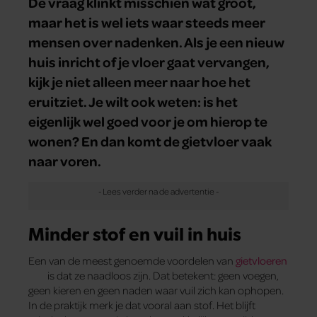
De vraag klinkt misschien wat groot,
maar het is wel iets waar steeds meer
mensen over nadenken. Als je een nieuw
huis inricht of je vloer gaat vervangen,
kijk je niet alleen meer naar hoe het
eruitziet. Je wilt ook weten: is het
eigenlijk wel goed voor je om hierop te
wonen? En dan komt de gietvloer vaak
naar voren.
Minder stof en vuil in huis
Een van de meest genoemde voordelen van
gietvloeren
is dat ze naadloos zijn. Dat betekent: geen voegen,
geen kieren en geen naden waar vuil zich kan ophopen.
In de praktijk merk je dat vooral aan stof. Het blijft