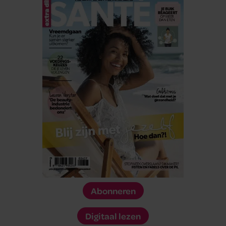
Abonneren
Digitaal lezen