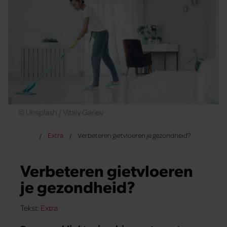
© Unsplash / Vitaly Gariev
Extra
Verbeteren gietvloeren je gezondheid?
Verbeteren gietvloeren
je gezondheid?
Tekst:
Extra