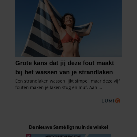
De nieuwe Santé ligt nu in de winkel