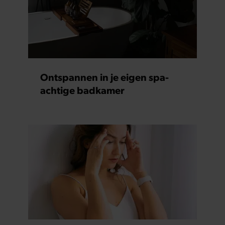
Ontspannen in je eigen spa-
achtige badkamer