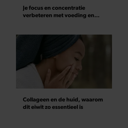
Je focus en concentratie
verbeteren met voeding en
supplementen
Collageen en de huid, waarom
dit eiwit zo essentieel is