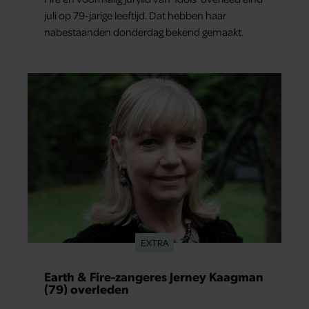
juli op 79-jarige leeftijd. Dat hebben haar
nabestaanden donderdag bekend gemaakt.
EXTRA
Earth & Fire-zangeres Jerney Kaagman
(79) overleden