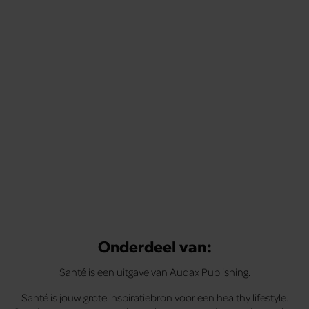
Onderdeel van:
Santé is een uitgave van Audax Publishing.
Santé is jouw grote inspiratiebron voor een healthy lifestyle.