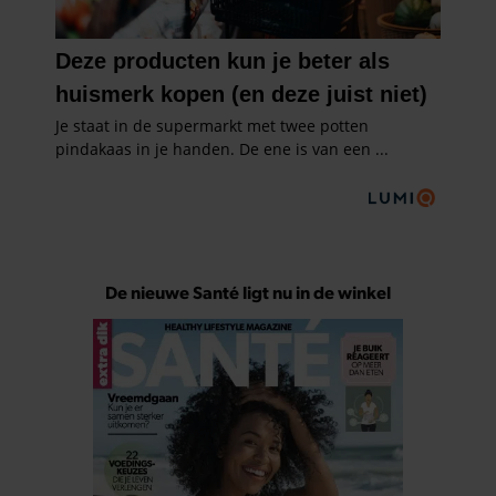
De nieuwe Santé ligt nu in de winkel