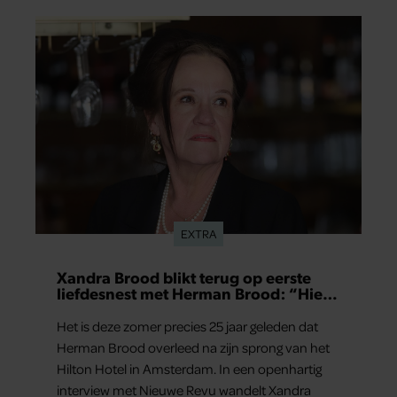
EXTRA
Xandra Brood blikt terug op eerste
liefdesnest met Herman Brood: “Hier
is Lola geboren”
Het is deze zomer precies 25 jaar geleden dat
Herman Brood overleed na zijn sprong van het
Hilton Hotel in Amsterdam. In een openhartig
interview met Nieuwe Revu wandelt Xandra