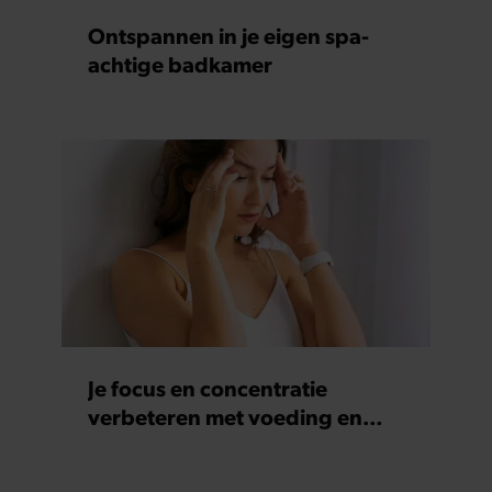
Ontspannen in je eigen spa-
achtige badkamer
Je focus en concentratie
verbeteren met voeding en
supplementen