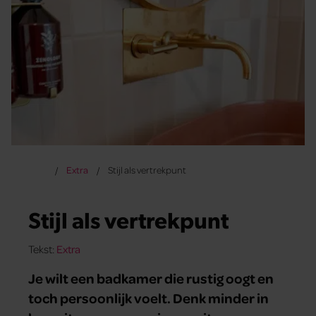
Extra
Stijl als vertrekpunt
Stijl als vertrekpunt
Tekst:
Extra
Je wilt een badkamer die rustig oogt en
toch persoonlijk voelt. Denk minder in