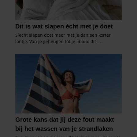
gebruiken.