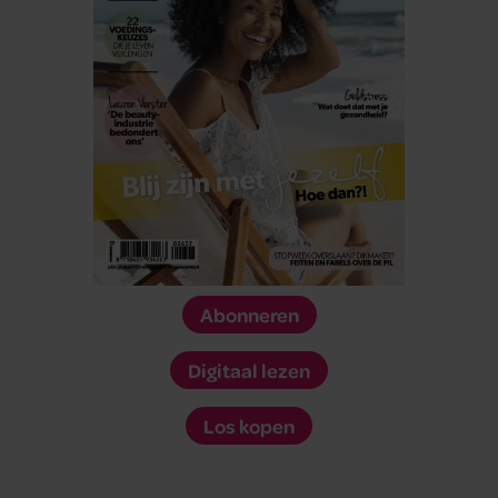
Abonneren
Digitaal lezen
Los kopen