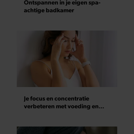
Ontspannen in je eigen spa-
achtige badkamer
Je focus en concentratie
verbeteren met voeding en
supplementen