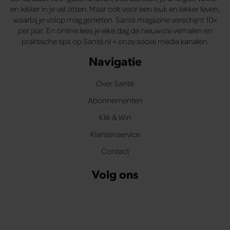
en lekker in je vel zitten. Maar ook voor een leuk en lekker leven,
waarbij je volop mag genieten. Santé magazine verschijnt 10x
per jaar. En online lees je elke dag de nieuwste verhalen en
praktische tips op Santé.nl + onze social media kanalen.
Navigatie
Over Santé
Abonnementen
Klik & Win
Klantenservice
Contact
Volg ons