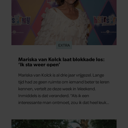
EXTRA
Mariska van Kolck laat blokkade los:
‘Ik sta weer open’
Mariska van Kolck is al drie jaar vrijgezel. Lange
tijd had ze geen ruimte om iemand beter te leren
kennen, vertelt ze deze week in Weekend.
Inmiddels is dat veranderd. “Als ik een
interessante man ontmoet, zou ik dat heel leuk
vinden.”