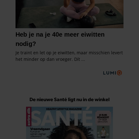
De nieuwe Santé ligt nu in de winkel