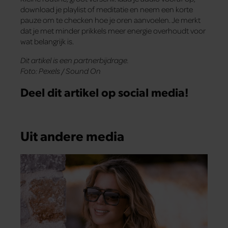
download je playlist of meditatie en neem een korte
pauze om te checken hoe je oren aanvoelen. Je merkt
dat je met minder prikkels meer energie overhoudt voor
wat belangrijk is.
Dit artikel is een partnerbijdrage.
Foto: Pexels / Sound On
Deel dit artikel op social media!
Uit andere media