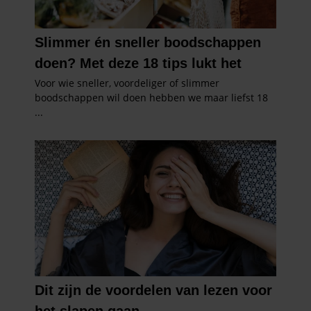
gebruiken.