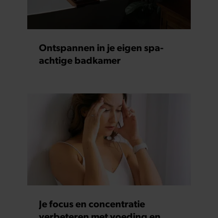
Ontspannen in je eigen spa-
achtige badkamer
Je focus en concentratie
verbeteren met voeding en