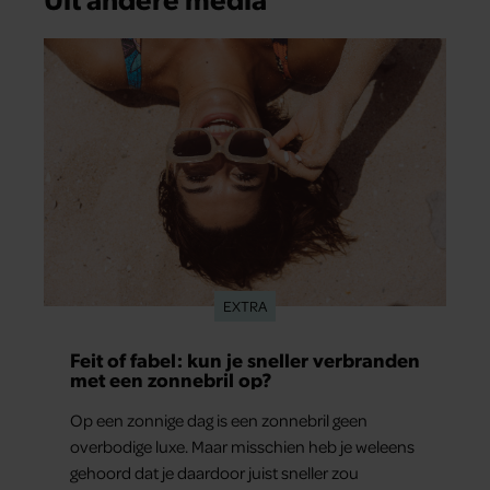
EXTRA
Feit of fabel: kun je sneller verbranden
met een zonnebril op?
Op een zonnige dag is een zonnebril geen
overbodige luxe. Maar misschien heb je weleens
gehoord dat je daardoor juist sneller zou