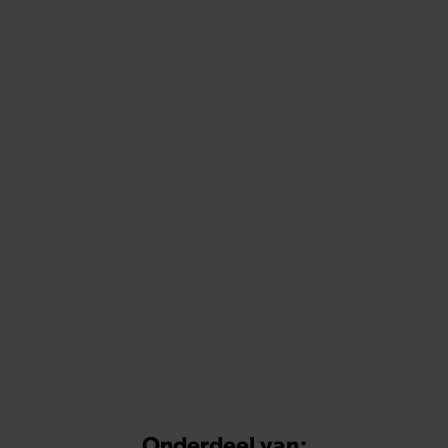
Onderdeel van: