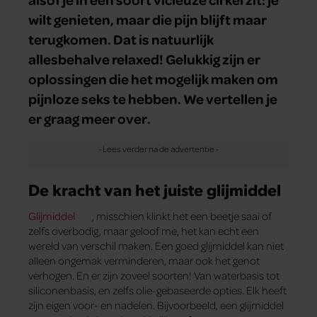
wilt genieten, maar die pijn blijft maar
terugkomen. Dat is natuurlijk
allesbehalve relaxed! Gelukkig zijn er
oplossingen die het mogelijk maken om
pijnloze seks te hebben. We vertellen je
er graag meer over.
De kracht van het juiste glijmiddel
Glijmiddel
, misschien klinkt het een beetje saai of
zelfs overbodig, maar geloof me, het kan echt een
wereld van verschil maken. Een goed glijmiddel kan niet
alleen ongemak verminderen, maar ook het genot
verhogen. En er zijn zoveel soorten! Van waterbasis tot
siliconenbasis, en zelfs olie-gebaseerde opties. Elk heeft
zijn eigen voor- en nadelen. Bijvoorbeeld, een glijmiddel