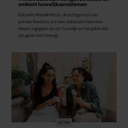
ontkent huwelijksproblemen
Edoardo Mapelli Mozzi, de echtgenoot van
prinses Beatrice, is in een zeldzaam interview
dieper ingegaan op zijn huwelijk en het geluk dat
zijn gezin hem brengt.
EXTRA