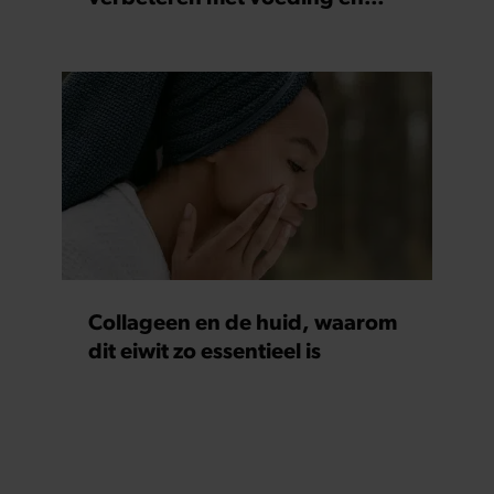
supplementen
Collageen en de huid, waarom
dit eiwit zo essentieel is