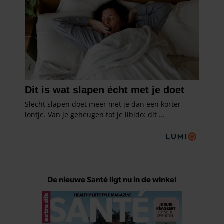
De nieuwe Santé ligt nu in de winkel