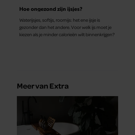
Hoe ongezond zijn ijsjes?
Waterijsjes, softijs, roomijs: het ene ijsje is
gezonder dan het andere. Voor welk ijs moet je
kiezen als je minder calorieën wilt binnenkrijgen?
Meer van Extra