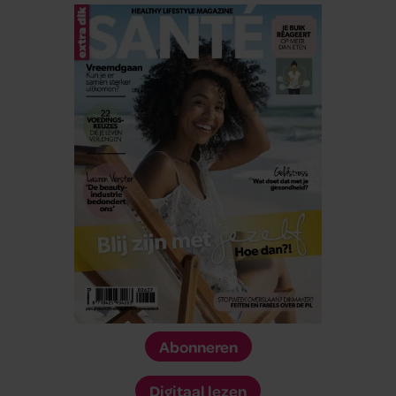
Abonneren
Digitaal lezen