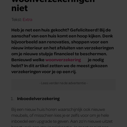
niet
Tekst:
Extra
Heb je net een huis gekocht? Gefeliciteerd! Bij de
aanschaf van een huis komt een hoop kijken. Denk
bijvoorbeeld aan renovaties, shoppen voor een
nieuw interieur en het afsluiten van verzekeringen
om je nieuwe stulpje financieel te beschermen.
Benieuwd welke
woonverzekering
je nodig
hebt? In dit artikel zetten we de meest gekozen
verzekeringen voor je op een rij.
Inboedelverzekering
Bij een nieuw huis horen waarschijnlijk ook nieuwe
meubels, of misschien kies je er zelfs voor om je hele
inboedel een upgrade te geven. Aan zo’n nieuwe uitzet