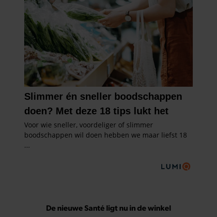
De nieuwe Santé ligt nu in de winkel