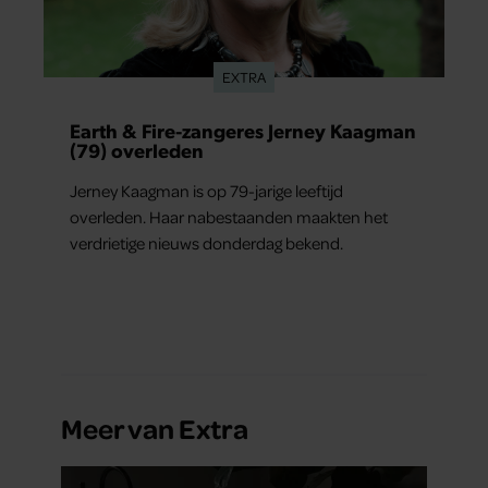
EXTRA
Earth & Fire-zangeres Jerney Kaagman
(79) overleden
Jerney Kaagman is op 79-jarige leeftijd
overleden. Haar nabestaanden maakten het
verdrietige nieuws donderdag bekend.
Meer van Extra