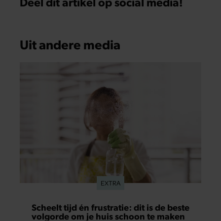
Deel dit artikel op social media!
Uit andere media
EXTRA
Scheelt tijd én frustratie: dit is de beste
volgorde om je huis schoon te maken