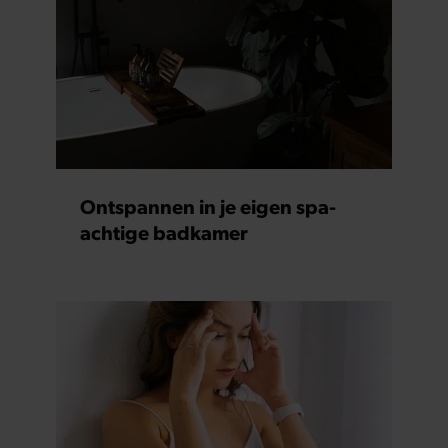
Ontspannen in je eigen spa-
achtige badkamer