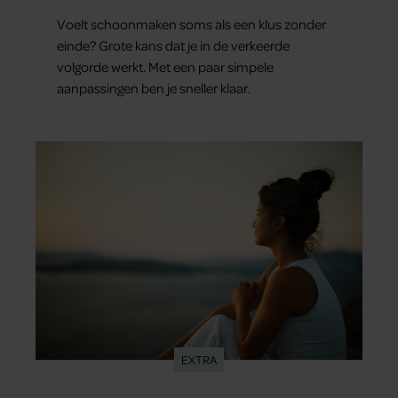
Voelt schoonmaken soms als een klus zonder
einde? Grote kans dat je in de verkeerde
volgorde werkt. Met een paar simpele
aanpassingen ben je sneller klaar.
EXTRA