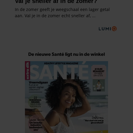
De nieuwe Santé ligt nu in de winkel