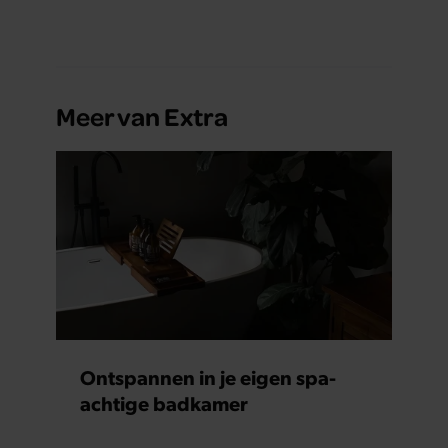
ze samen onder de mensen zijn.
Meer van Extra
Ontspannen in je eigen spa-
achtige badkamer