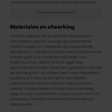
mooi werkblad in natuursteen of keramiek voor luxe.
Materialen en afwerking
Voor het werkblad heb je verschillende materialen.
Composiet is populair vanwege duurzaamheid en
onderhoudsgemak. Hittebestendig. Krasbestendig.
Verkrijgbaar in vele kleuren. Natuursteen zoals graniet of
marmer geeft luxe uitstraling maar vraagt meer
onderhoud. Kan vlekken en moet regelmatig
geïmpregneerd worden. Keramiek is goed alternatief dat
de uitstraling van natuursteen heeft maar makkelijker in
onderhoud is. Voor de bar zelf kun je hetzelfde
materiaal kiezen als het werkblad maar je kunt ook
variëren. Houten barrand met een stenen werkblad
zorgt voor een mooie balans tussen koud en warm. Of
andere kleur hetzelfde materiaal om de bar extra te
laten opvallen.