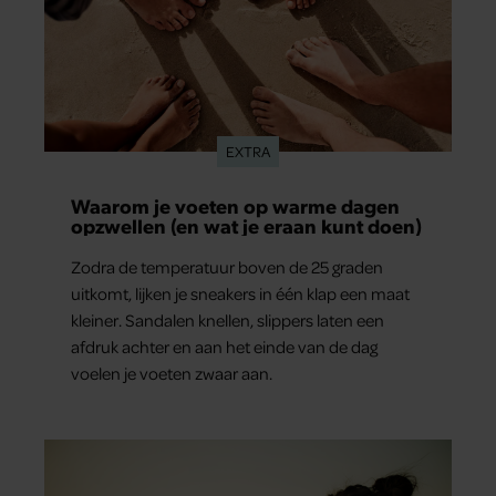
EXTRA
Waarom je voeten op warme dagen
opzwellen (en wat je eraan kunt doen)
Zodra de temperatuur boven de 25 graden
uitkomt, lijken je sneakers in één klap een maat
kleiner. Sandalen knellen, slippers laten een
afdruk achter en aan het einde van de dag
voelen je voeten zwaar aan.