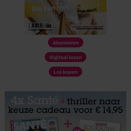
Abonneren
Digitaal lezen
Los kopen