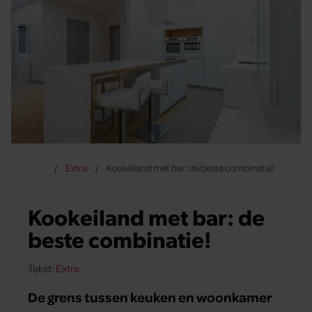
Extra
Kookeiland met bar: de beste combinatie!
Kookeiland met bar: de
beste combinatie!
Tekst:
Extra
De grens tussen keuken en woonkamer