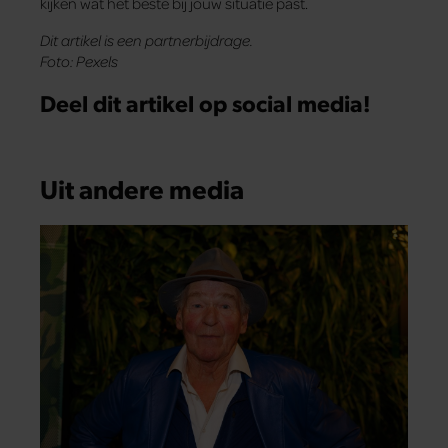
kijken wat het beste bij jouw situatie past.
Dit artikel is een partnerbijdrage.
Foto: Pexels
Deel dit artikel op social media!
Uit andere media