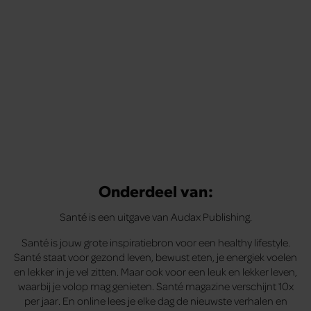
Onderdeel van:
Santé is een uitgave van Audax Publishing.
Santé is jouw grote inspiratiebron voor een healthy lifestyle.
Santé staat voor gezond leven, bewust eten, je energiek voelen
en lekker in je vel zitten. Maar ook voor een leuk en lekker leven,
waarbij je volop mag genieten. Santé magazine verschijnt 10x
per jaar. En online lees je elke dag de nieuwste verhalen en