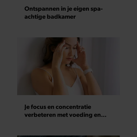
Ontspannen in je eigen spa-
achtige badkamer
Je focus en concentratie
verbeteren met voeding en
supplementen