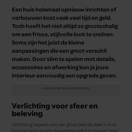
Een huis helemaal opnieuw inrichten of
verbouwen kost vaak veel tijd en geld.
Toch hoeft het niet altijd zo grootschalig
om een frisse, stijlvolle look te creëren.
Soms zijn het juist de kleine
aanpassingen die een groot verschil
maken. Door slim te spelen met details,
accessoires en afwerking kun je jouw
interieur eenvoudig een upgrade geven.
Verlichting voor sfeer en
beleving
Verlichting bepaalt voor een groot deel de sfeer in huis.
Een kale lamp boven de eettafel voelt functioneel, maar