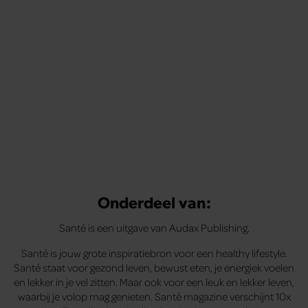
Onderdeel van:
Santé is een uitgave van Audax Publishing.
Santé is jouw grote inspiratiebron voor een healthy lifestyle.
Santé staat voor gezond leven, bewust eten, je energiek voelen
en lekker in je vel zitten. Maar ook voor een leuk en lekker leven,
waarbij je volop mag genieten. Santé magazine verschijnt 10x