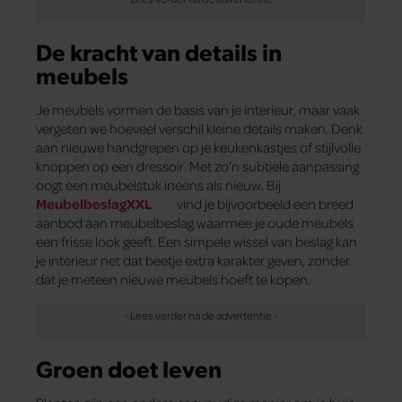
De kracht van details in
meubels
Je meubels vormen de basis van je interieur, maar vaak
vergeten we hoeveel verschil kleine details maken. Denk
aan nieuwe handgrepen op je keukenkastjes of stijlvolle
knoppen op een dressoir. Met zo’n subtiele aanpassing
oogt een meubelstuk ineens als nieuw. Bij
MeubelbeslagXXL
vind je bijvoorbeeld een breed
aanbod aan meubelbeslag waarmee je oude meubels
een frisse look geeft. Een simpele wissel van beslag kan
je interieur net dat beetje extra karakter geven, zonder
dat je meteen nieuwe meubels hoeft te kopen.
Groen doet leven