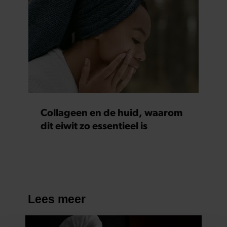
Collageen en de huid, waarom
dit eiwit zo essentieel is