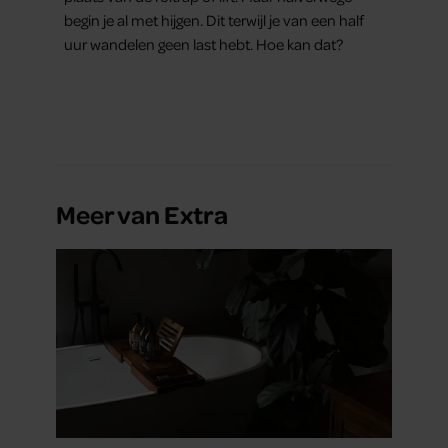
begin je al met hijgen. Dit terwijl je van een half
uur wandelen geen last hebt. Hoe kan dat?
Meer van Extra