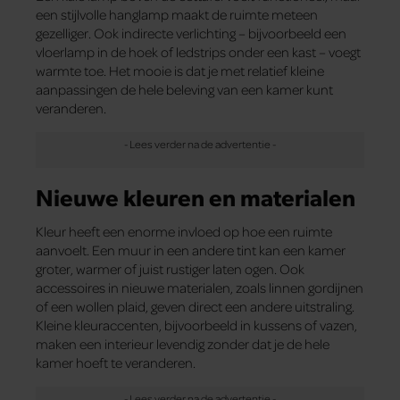
een stijlvolle hanglamp maakt de ruimte meteen
gezelliger. Ook indirecte verlichting – bijvoorbeeld een
vloerlamp in de hoek of ledstrips onder een kast – voegt
warmte toe. Het mooie is dat je met relatief kleine
aanpassingen de hele beleving van een kamer kunt
veranderen.
Nieuwe kleuren en materialen
Kleur heeft een enorme invloed op hoe een ruimte
aanvoelt. Een muur in een andere tint kan een kamer
groter, warmer of juist rustiger laten ogen. Ook
accessoires in nieuwe materialen, zoals linnen gordijnen
of een wollen plaid, geven direct een andere uitstraling.
Kleine kleuraccenten, bijvoorbeeld in kussens of vazen,
maken een interieur levendig zonder dat je de hele
kamer hoeft te veranderen.