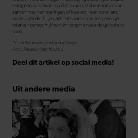
Hang een kunstwerk op dat je raakt, stel een fotomuur
samen met herinneringen of kies voor een opvallend
accessoire dat bij je past. Dit soort accenten geven je
interieur persoonlijkheid en zorgen ervoor dat je je thuis
voelt.
Dit artikel is een partnerbijdrage.
Foto: Pexels / Yan Krukau
Deel dit artikel op social media!
Uit andere media