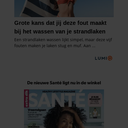
De nieuwe Santé ligt nu in de winkel