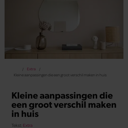
Extra
Kleine aanpassingen die een groot verschil maken in huis
Kleine aanpassingen die
een groot verschil maken
in huis
Tekst:
Extra