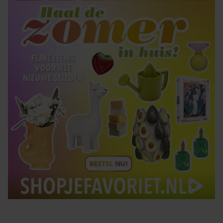
Tips om je lekker in je vel te voelen