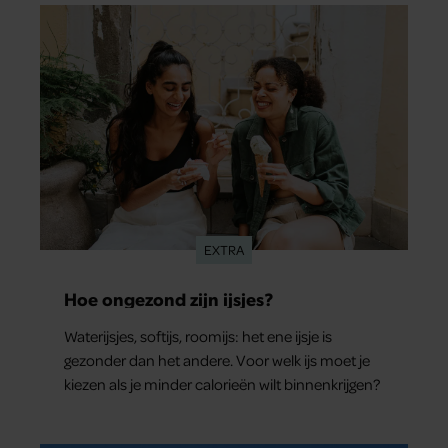
EXTRA
Hoe ongezond zijn ijsjes?
Waterijsjes, softijs, roomijs: het ene ijsje is
gezonder dan het andere. Voor welk ijs moet je
kiezen als je minder calorieën wilt binnenkrijgen?