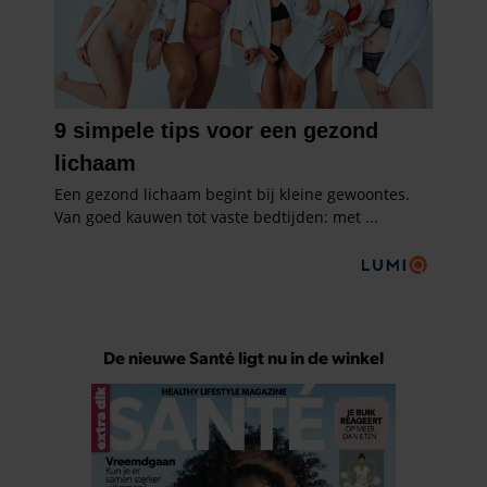
De nieuwe Santé ligt nu in de winkel