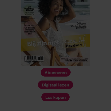
Abonneren
Digitaal lezen
Los kopen