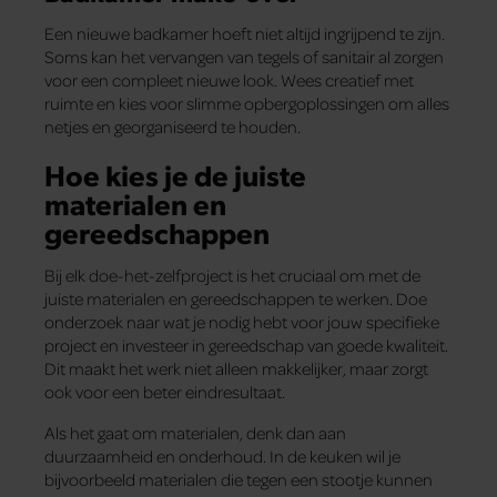
Een nieuwe badkamer hoeft niet altijd ingrijpend te zijn.
Soms kan het vervangen van tegels of sanitair al zorgen
voor een compleet nieuwe look. Wees creatief met
ruimte en kies voor slimme opbergoplossingen om alles
netjes en georganiseerd te houden.
Hoe kies je de juiste
materialen en
gereedschappen
Bij elk doe-het-zelfproject is het cruciaal om met de
juiste materialen en gereedschappen te werken. Doe
onderzoek naar wat je nodig hebt voor jouw specifieke
project en investeer in gereedschap van goede kwaliteit.
Dit maakt het werk niet alleen makkelijker, maar zorgt
ook voor een beter eindresultaat.
Als het gaat om materialen, denk dan aan
duurzaamheid en onderhoud. In de keuken wil je
bijvoorbeeld materialen die tegen een stootje kunnen