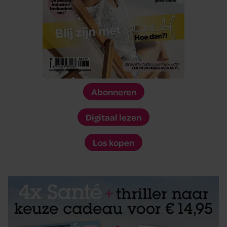
Abonneren
Digitaal lezen
Los kopen