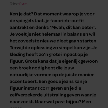
Tekst:
Extra
Ken je dat? Dat moment waarop je voor
de spiegel staat, je favoriete outfit
aantrekt en denkt: ‘Mwah, dit kan beter’.
Je voelt je niet helemaal in balans en wil
het zoveelste nieuwe dieet gaan starten.
Terwijl de oplossing zo simpel kan zijn. Je
kleding heeft zo’n grote impact op je
figuur. Grote kans dat je eigenlijk gewoon
een broek nodig hebt die jouw
natuurlijke vormen op de juiste manier
accentueert. Een goede jeans kan je
figuur instant corrigeren en je die
zelfverzekerde uitstraling geven waar je
naar zoekt. Maar wat past bij jou? Men