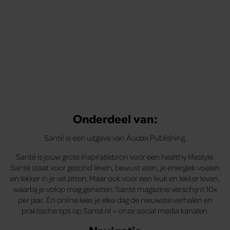
Onderdeel van:
Santé is een uitgave van Audax Publishing.
Santé is jouw grote inspiratiebron voor een healthy lifestyle.
Santé staat voor gezond leven, bewust eten, je energiek voelen
en lekker in je vel zitten. Maar ook voor een leuk en lekker leven,
waarbij je volop mag genieten. Santé magazine verschijnt 10x
per jaar. En online lees je elke dag de nieuwste verhalen en
praktische tips op Santé.nl + onze social media kanalen.