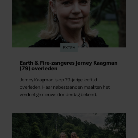
EXTRA
Earth & Fire-zangeres Jerney Kaagman
(79) overleden
Jerney Kaagman is op 79-jarige leeftijd
overleden. Haar nabestaanden maakten het
verdrietige nieuws donderdag bekend.