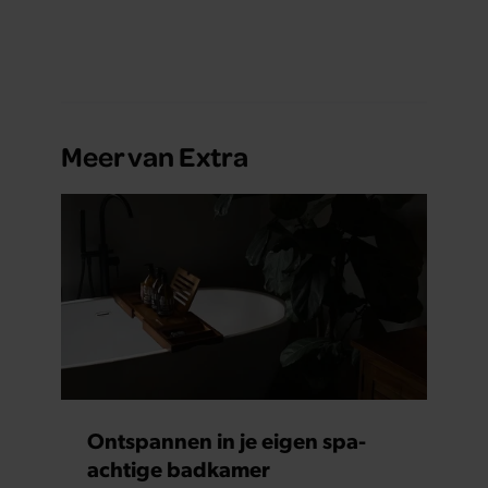
gebeurt iets veel interessanters.
Meer van Extra
Ontspannen in je eigen spa-
achtige badkamer