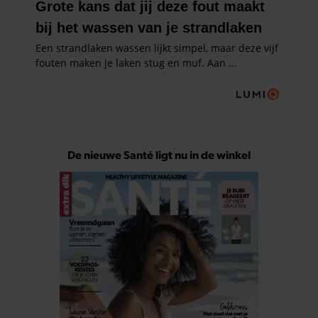
De nieuwe Santé ligt nu in de winkel