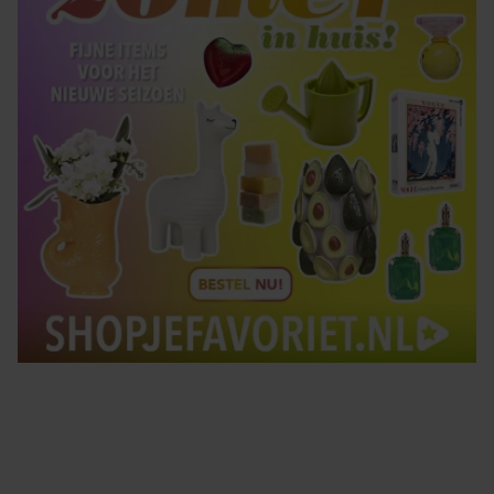
Tips om je lekker in je vel te voelen
Met de Santé nieuwsbrief ontvang je elke week
tips om je energiek, ontspannen en in balans
te voelen.