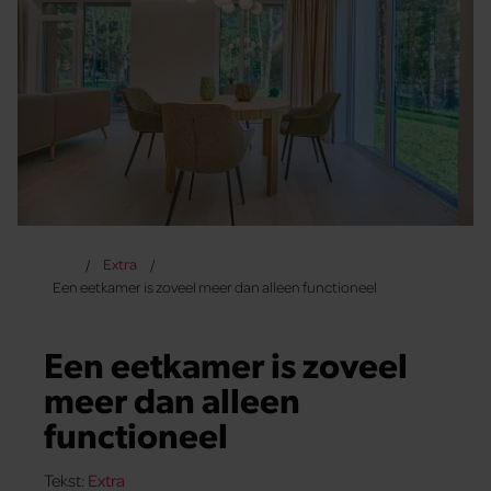
Extra
Een eetkamer is zoveel meer dan alleen functioneel
Een eetkamer is zoveel
meer dan alleen
functioneel
Tekst:
Extra