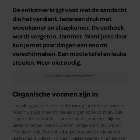
De eetkamer krijgt vaak niet de aandacht
die het verdient. Iedereen druk met
woonkamer en slaapkamer. De eethoek
wordt vergeten. Jammer. Want juist daar
kun je met paar dingen een enorm
verschil maken. Een mooie tafel en leuke
stoelen. Meer niet nodig.
Organische vormen zijn in
Jarenlang waren tafels rechthoekig met rechte hoeken.
Maar nu zie je meer ronde en organische vormen. Een
organische eettafel
heeft zachte, vloeiende lijnen.
Geen scherpe hoeken. Ziet er rustiger uit. Natuurlijker.
Praktisch ook. Zonder scherpe hoeken loop je er niet
tegenaan. Kinderen kunnen veiliger spelen. Plus het ziet