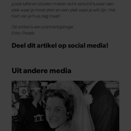
juiste tafel en stoelen maken echt verschil tussen een
plek waar je moet eten en een plek waar je wilt zijn. Het
hart van je huis zeg maar!
Dit artikel is een partnerbijdrage.
Foto: Pexels
Deel dit artikel op social media!
Uit andere media