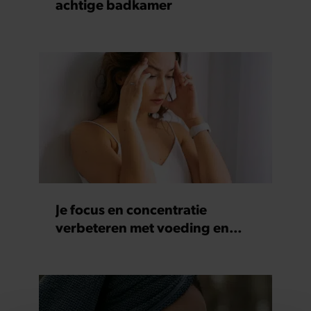
achtige badkamer
Je focus en concentratie
verbeteren met voeding en
supplementen