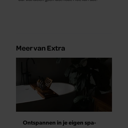
Meer van Extra
Ontspannen in je eigen spa-