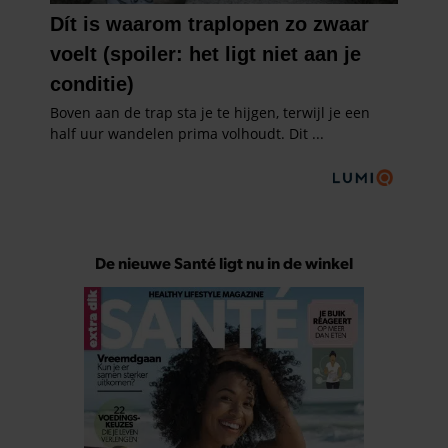
De nieuwe Santé ligt nu in de winkel