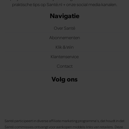
praktische tips op Santé.nl + onze social media kanalen.
Navigatie
Over Santé
Abonnementen
Klik & Win
Klantenservice
Contact
Volg ons
Santé participeert in diverse affiliate marketing programma’s, dat houdt in dat
Santé commissies ontvangt voor aankopen middels links van retailers. Deze