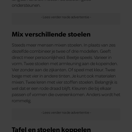
ondersteunen.
Mix verschillende stoelen
Steeds meer mensen mixen stoelen. In plaats van zes
dezelfde combineer je twee of drie modellen. Geeft
direct meer persoonlijkheid. Beetje speels. Varieer in
vorm. Twee stoelen met armleuning aan de kopeinden.
Vier zonder aan de zijkanten. Of speel met kleur. Twee
beige met vier in andere tinten. Je kunt ook materialen
mixen. Twee leren met vier stoffen stoelen. Belangrijk is
wel dat er een rode draad blijft. Kleuren die bij elkaar
passen of vormen die overeenkomen. Anders wordt het
rommelig.
Tafel en stoelen koppelen