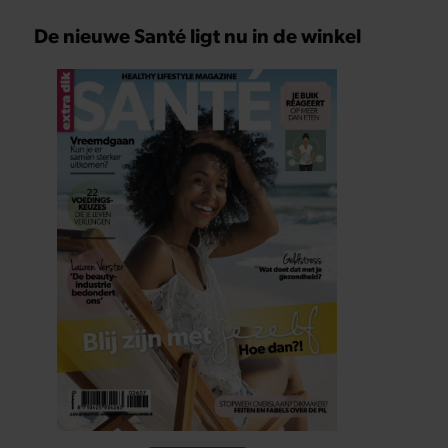
De nieuwe Santé ligt nu in de winkel