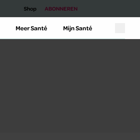
Shop
ABONNEREN
Meer Santé
Mijn Santé