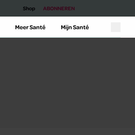
Shop
ABONNEREN
Meer Santé
Mijn Santé