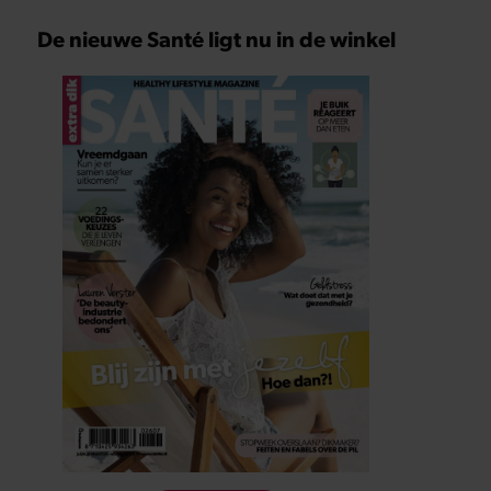
De nieuwe Santé ligt nu in de winkel