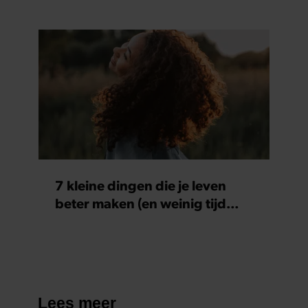
7 kleine dingen die je leven
beter maken (en weinig tijd
kosten)