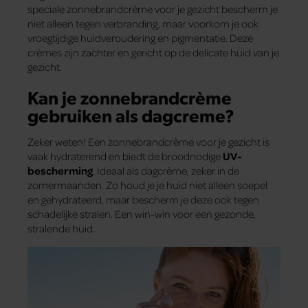
speciale zonnebrandcrème voor je gezicht bescherm je
niet alleen tegen verbranding, maar voorkom je ook
vroegtijdige huidveroudering en pigmentatie. Deze
crèmes zijn zachter en gericht op de delicate huid van je
gezicht.
Kan je zonnebrandcrème
gebruiken als dagcreme?
Zeker weten! Een zonnebrandcrème voor je gezicht is
vaak hydraterend en biedt de broodnodige
UV-
bescherming
. Ideaal als dagcrème, zeker in de
zomermaanden. Zo houd je je huid niet alleen soepel
en gehydrateerd, maar bescherm je deze ook tegen
schadelijke stralen. Een win-win voor een gezonde,
stralende huid.