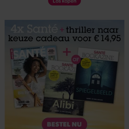
Los kopen