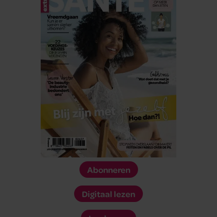
Abonneren
Digitaal lezen