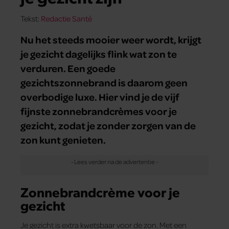
Tekst:
Redactie Santé
Nu het steeds mooier weer wordt, krijgt
je gezicht dagelijks flink wat zon te
verduren. Een goede
gezichtszonnebrand is daarom geen
overbodige luxe. Hier vind je de vijf
fijnste zonnebrandcrèmes voor je
gezicht, zodat je zonder zorgen van de
zon kunt genieten.
Zonnebrandcrème voor je
gezicht
Je gezicht is extra kwetsbaar voor de zon. Met een