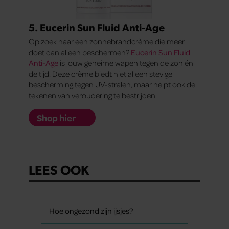
5. Eucerin Sun Fluid Anti-Age
Op zoek naar een zonnebrandcrème die meer
doet dan alleen beschermen?
Eucerin Sun Fluid
Anti-Age
is jouw geheime wapen tegen de zon én
de tijd. Deze crème biedt niet alleen stevige
bescherming tegen UV-stralen, maar helpt ook de
tekenen van veroudering te bestrijden.
Shop hier
LEES OOK
Hoe ongezond zijn ijsjes?