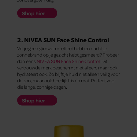
Shop hier
2. NIVEA SUN Face Shine Control
Wil je geen glimworm-effect hebben nadat je
zonnebrand op je gezicht hebt gesmeerd? Probeer
dan eens
NIVEA SUN Face Shine Control
. Dit
vertrouwde merk beschermt niet alleen, maar ook
hydrateert ook. Zo blijft je huid niet alleen veilig voor
de zon, maar ook heerlijk fris én mat. Perfect voor
die lange, zonnige dagen.
Shop hier