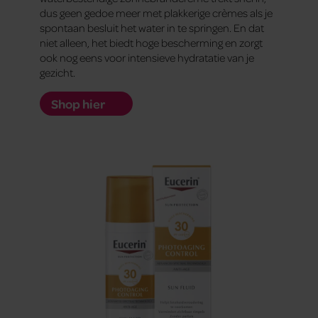
dus geen gedoe meer met plakkerige crèmes als je
spontaan besluit het water in te springen. En dat
niet alleen, het biedt hoge bescherming en zorgt
ook nog eens voor intensieve hydratatie van je
gezicht.
Shop hier