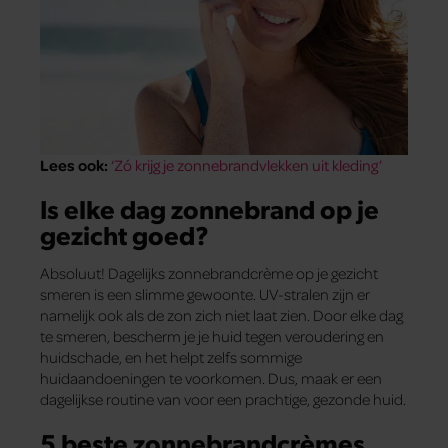
Lees ook:
‘Zó krijg je zonnebrandvlekken uit kleding’
Is elke dag zonnebrand op je
gezicht goed?
Absoluut! Dagelijks zonnebrandcrème op je gezicht
smeren is een slimme gewoonte. UV-stralen zijn er
namelijk ook als de zon zich niet laat zien. Door elke dag
te smeren, bescherm je je huid tegen veroudering en
huidschade, en het helpt zelfs sommige
huidaandoeningen te voorkomen. Dus, maak er een
dagelijkse routine van voor een prachtige, gezonde huid.
5 beste zonnebrandcrèmes