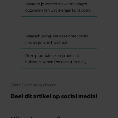
Waarom je voeten op warme dagen
opzwellen (en wat je eraan kunt doen)
Waarschuwing: eet deze notenpasta
niet als je ‘m in huis hebt
Deze producten kun je beter als
huismerk kopen (en deze juist niet)
Tekst: Suzanne de Bakker
Deel dit artikel op social media!