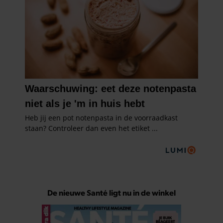
De nieuwe Santé ligt nu in de winkel