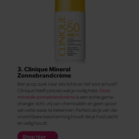
3. Clinique Mineral
Zonnebrandcrème
Ben je op zoek naar iets lichts en lief voor je huid?
Clinique heeft precies wat je nodig hebt.
Deze
minerale zonnebrandcrème
is een echte game-
changer: licht, vrij van chemicaliën en geen spoor
van witte waas te bekennen. Perfect als je van die
onzichtbare bescherming houdt die je huid zacht
en veilig houdt.
Shop hier