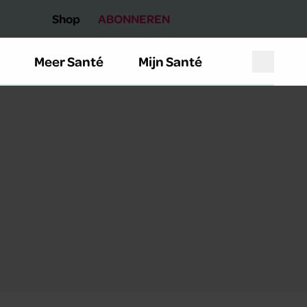
Shop
ABONNEREN
Meer Santé
Mijn Santé