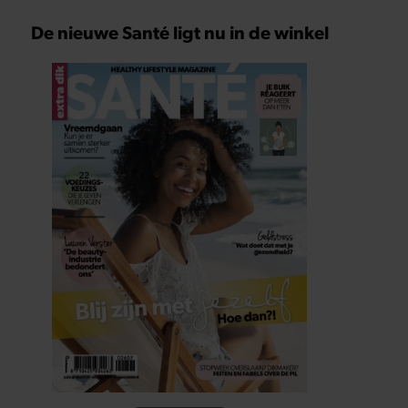
De nieuwe Santé ligt nu in de winkel