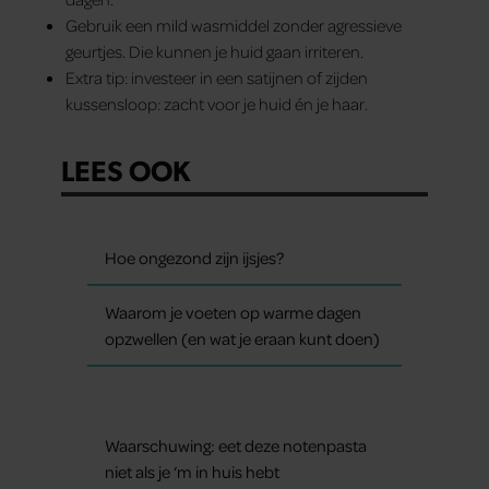
Gebruik een mild wasmiddel zonder agressieve
geurtjes. Die kunnen je huid gaan irriteren.
Extra tip: investeer in een satijnen of zijden
kussensloop: zacht voor je huid én je haar.
LEES OOK
Hoe ongezond zijn ijsjes?
Waarom je voeten op warme dagen
opzwellen (en wat je eraan kunt doen)
Waarschuwing: eet deze notenpasta
niet als je ‘m in huis hebt