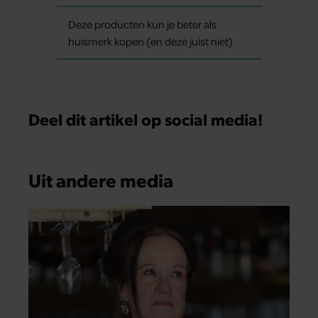
Deze producten kun je beter als
huismerk kopen (en deze juist niet)
Deel dit artikel op social media!
Uit andere media