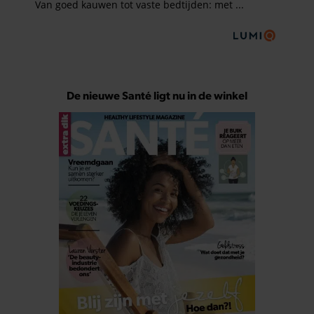
De nieuwe Santé ligt nu in de winkel