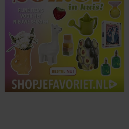
Tips om je lekker in je vel te voelen
Met de Santé nieuwsbrief ontvang je elke week
tips om je energiek, ontspannen en in balans
te voelen.