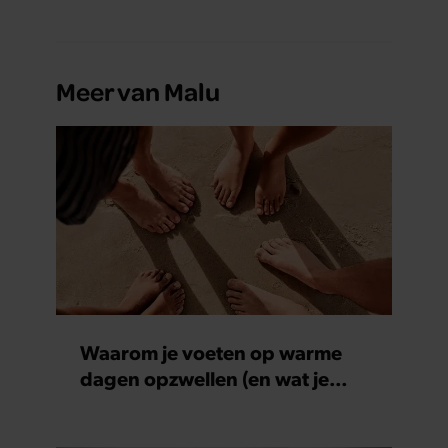
Meer van Malu
Waarom je voeten op warme
dagen opzwellen (en wat je
eraan kunt doen)