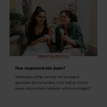
BEAUTY & LIFESTYLE
Hoe ongezond zijn ijsjes?
Waterijsjes, softijs, roomijs: het ene ijsje is
gezonder dan het andere. Voor welk ijs moet je
kiezen als je minder calorieën wilt binnenkrijgen?